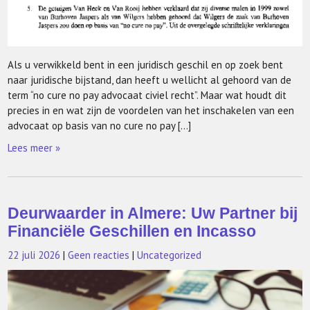
Als u verwikkeld bent in een juridisch geschil en op zoek bent
naar juridische bijstand, dan heeft u wellicht al gehoord van de
term “no cure no pay advocaat civiel recht”. Maar wat houdt dit
precies in en wat zijn de voordelen van het inschakelen van een
advocaat op basis van no cure no pay […]
Lees meer »
Deurwaarder in Almere: Uw Partner bij
Financiële Geschillen en Incasso
22 juli 2026
|
Geen reacties
|
Uncategorized