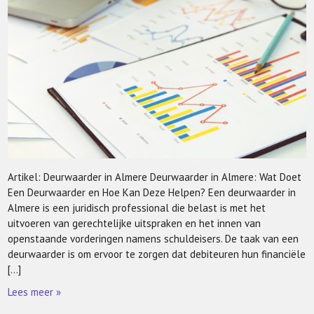
Artikel: Deurwaarder in Almere Deurwaarder in Almere: Wat Doet
Een Deurwaarder en Hoe Kan Deze Helpen? Een deurwaarder in
Almere is een juridisch professional die belast is met het
uitvoeren van gerechtelijke uitspraken en het innen van
openstaande vorderingen namens schuldeisers. De taak van een
deurwaarder is om ervoor te zorgen dat debiteuren hun financiële
[…]
Lees meer »