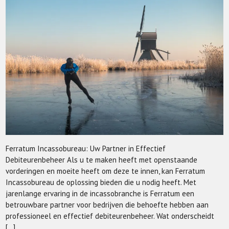
Ferratum Incassobureau: Uw Partner in Effectief
Debiteurenbeheer Als u te maken heeft met openstaande
vorderingen en moeite heeft om deze te innen, kan Ferratum
Incassobureau de oplossing bieden die u nodig heeft. Met
jarenlange ervaring in de incassobranche is Ferratum een
betrouwbare partner voor bedrijven die behoefte hebben aan
professioneel en effectief debiteurenbeheer. Wat onderscheidt
[…]