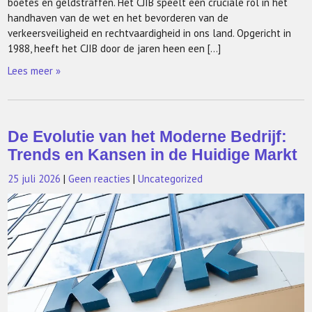
boetes en geldstraffen. Het CJIB speelt een cruciale rol in het
handhaven van de wet en het bevorderen van de
verkeersveiligheid en rechtvaardigheid in ons land. Opgericht in
1988, heeft het CJIB door de jaren heen een […]
Lees meer »
De Evolutie van het Moderne Bedrijf:
Trends en Kansen in de Huidige Markt
25 juli 2026
|
Geen reacties
|
Uncategorized