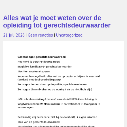
Alles wat je moet weten over de
opleiding tot gerechtsdeurwaarder
21 juli 2026
|
Geen reacties
|
Uncategorized