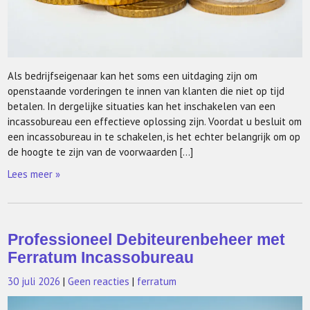
Als bedrijfseigenaar kan het soms een uitdaging zijn om
openstaande vorderingen te innen van klanten die niet op tijd
betalen. In dergelijke situaties kan het inschakelen van een
incassobureau een effectieve oplossing zijn. Voordat u besluit om
een incassobureau in te schakelen, is het echter belangrijk om op
de hoogte te zijn van de voorwaarden […]
Lees meer »
Professioneel Debiteurenbeheer met
Ferratum Incassobureau
30 juli 2026
|
Geen reacties
|
ferratum