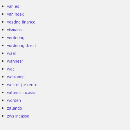
van es
van hoek
vesting finance
vismans
vordering
vordering direct
waar
wanneer
wat
wehkamp
wettelijke rente
willems incasso
worden
zalando
zws incasso