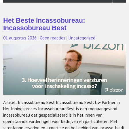
Het Beste Incassobureau:
Incassobureau Best
01 augustus 2026
|
Geen reacties
|
Uncategorized
Artikel: Incassobureau Best Incassobureau Best: Uw Partner in
Het Inningsproces Incassobureau Best is een toonaangevend
incassobureau dat gespecialiseerd is in het innen van
openstaande vorderingen voor bedrijven en particulieren. Met
jarenlange ervaring en expertise op het gebied van incasso, biedt