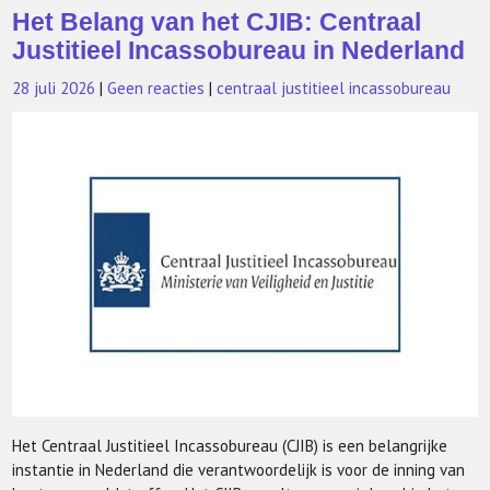
Het Belang van het CJIB: Centraal
Justitieel Incassobureau in Nederland
28 juli 2026
|
Geen reacties
|
centraal justitieel incassobureau
Het Centraal Justitieel Incassobureau (CJIB) is een belangrijke
instantie in Nederland die verantwoordelijk is voor de inning van