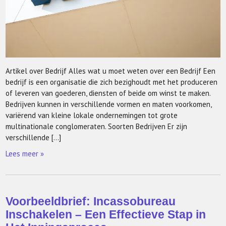
Artikel over Bedrijf Alles wat u moet weten over een Bedrijf Een
bedrijf is een organisatie die zich bezighoudt met het produceren
of leveren van goederen, diensten of beide om winst te maken.
Bedrijven kunnen in verschillende vormen en maten voorkomen,
variërend van kleine lokale ondernemingen tot grote
multinationale conglomeraten. Soorten Bedrijven Er zijn
verschillende […]
Lees meer »
Voorbeeldbrief: Incassobureau
Inschakelen – Een Effectieve Stap in