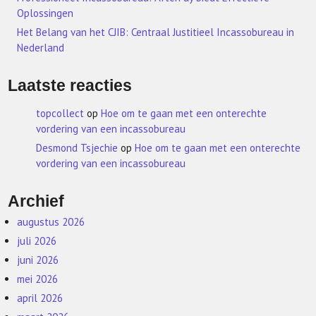
Oplossingen
Het Belang van het CJIB: Centraal Justitieel Incassobureau in
Nederland
Laatste reacties
topcollect
op
Hoe om te gaan met een onterechte
vordering van een incassobureau
Desmond Tsjechie
op
Hoe om te gaan met een onterechte
vordering van een incassobureau
Archief
augustus 2026
juli 2026
juni 2026
mei 2026
april 2026