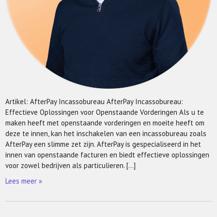
Artikel: AfterPay Incassobureau AfterPay Incassobureau:
Effectieve Oplossingen voor Openstaande Vorderingen Als u te
maken heeft met openstaande vorderingen en moeite heeft om
deze te innen, kan het inschakelen van een incassobureau zoals
AfterPay een slimme zet zijn. AfterPay is gespecialiseerd in het
innen van openstaande facturen en biedt effectieve oplossingen
voor zowel bedrijven als particulieren. […]
Lees meer »