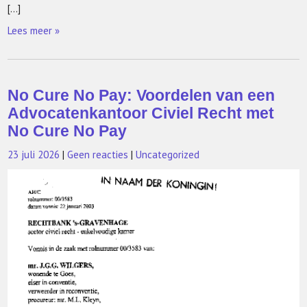
[…]
Lees meer »
No Cure No Pay: Voordelen van een
Advocatenkantoor Civiel Recht met
No Cure No Pay
23 juli 2026
|
Geen reacties
|
Uncategorized