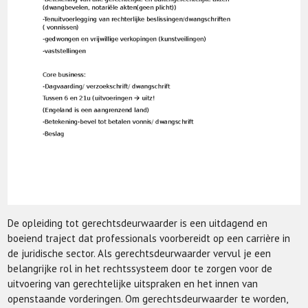
De opleiding tot gerechtsdeurwaarder is een uitdagend en
boeiend traject dat professionals voorbereidt op een carrière in
de juridische sector. Als gerechtsdeurwaarder vervul je een
belangrijke rol in het rechtssysteem door te zorgen voor de
uitvoering van gerechtelijke uitspraken en het innen van
openstaande vorderingen. Om gerechtsdeurwaarder te worden,