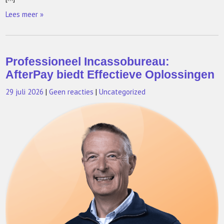
Lees meer »
Professioneel Incassobureau:
AfterPay biedt Effectieve Oplossingen
29 juli 2026
|
Geen reacties
|
Uncategorized