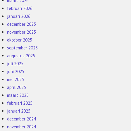
maart 2026
februari 2026
januari 2026
december 2025
november 2025
oktober 2025
september 2025
augustus 2025
juli 2025
juni 2025
mei 2025
april 2025
maart 2025
februari 2025
januari 2025
december 2024
november 2024