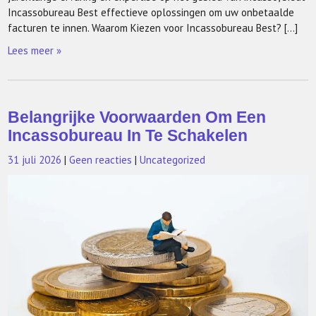
Incassobureau Best effectieve oplossingen om uw onbetaalde
facturen te innen. Waarom Kiezen voor Incassobureau Best? […]
Lees meer »
Belangrijke Voorwaarden Om Een
Incassobureau In Te Schakelen
31 juli 2026
|
Geen reacties
|
Uncategorized