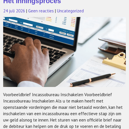
Het Inningsproces
24 juli 2026
|
Geen reacties
|
Uncategorized
Voorbeeldbrief Incassobureau Inschakelen Voorbeeldbrief
Incassobureau Inschakelen Als u te maken heeft met
openstaande vorderingen die maar niet betaald worden, kan het
inschakelen van een incassobureau een effectieve stap zijn om
uw geld alsnog te innen. Het sturen van een officiële brief naar
de debiteur kan helpen om de druk op te voeren en de betaling