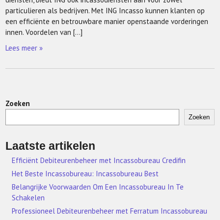
particulieren als bedrijven. Met ING Incasso kunnen klanten op
een efficiënte en betrouwbare manier openstaande vorderingen
innen. Voordelen van […]
Lees meer »
Zoeken
Zoeken
Laatste artikelen
Efficiënt Debiteurenbeheer met Incassobureau Credifin
Het Beste Incassobureau: Incassobureau Best
Belangrijke Voorwaarden Om Een Incassobureau In Te
Schakelen
Professioneel Debiteurenbeheer met Ferratum Incassobureau