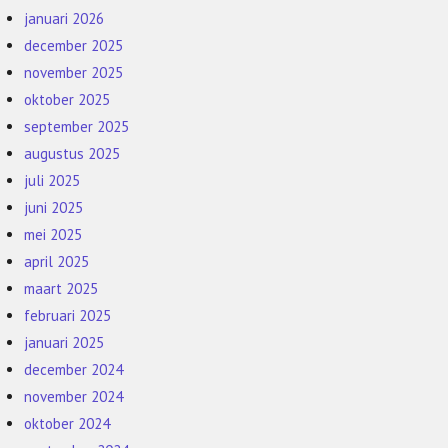
januari 2026
december 2025
november 2025
oktober 2025
september 2025
augustus 2025
juli 2025
juni 2025
mei 2025
april 2025
maart 2025
februari 2025
januari 2025
december 2024
november 2024
oktober 2024