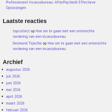
Professioneel Incassobureau: AfterPay biedt Effectieve
Oplossingen
Laatste reacties
topcollect
op
Hoe om te gaan met een onterechte
vordering van een incassobureau
Desmond Tsjechie
op
Hoe om te gaan met een onterechte
vordering van een incassobureau
Archief
augustus 2026
juli 2026
juni 2026
mei 2026
april 2026
maart 2026
februari 2026