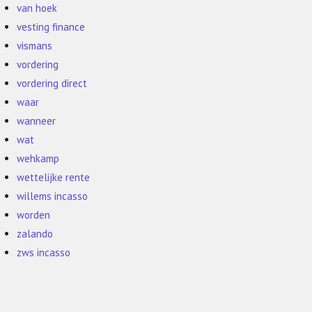
van hoek
vesting finance
vismans
vordering
vordering direct
waar
wanneer
wat
wehkamp
wettelijke rente
willems incasso
worden
zalando
zws incasso