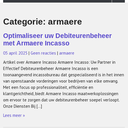
Categorie:
armaere
Optimaliseer uw Debiteurenbeheer
met Armaere Incasso
05 april 2025
|
Geen reacties
|
armaere
Artikel over Armaere Incasso Armaere Incasso: Uw Partner in
Effectief Debiteurenbeheer Armaere Incasso is een
toonaangevend incassobureau dat gespecialiseerd is in het innen
van openstaande vorderingen voor bedrijven van elke omvang.
Met een focus op professionaliteit, efficiëntie en
klantgerichtheid, biedt Armaere Incasso maatwerkoplossingen
om ervoor te zorgen dat uw debiteurenbeheer soepel verloopt.
Onze Diensten Bij […]
Lees meer »