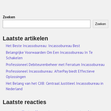
Zoeken
Zoeken
Laatste artikelen
Het Beste Incassobureau: Incassobureau Best
Belangrijke Voorwaarden Om Een Incassobureau In Te
Schakelen
Professioneel Debiteurenbeheer met Ferratum Incassobureau
Professioneel Incassobureau: AfterPay biedt Effectieve
Oplossingen
Het Belang van het CJIB: Centraal Justitieel Incassobureau in
Nederland
Laatste reacties