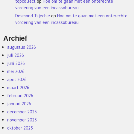
topcollect
op
Hoe om te gaan met een onterechte
vordering van een incassobureau
Desmond Tsjechie
op
Hoe om te gaan met een onterechte
vordering van een incassobureau
Archief
augustus 2026
juli 2026
juni 2026
mei 2026
april 2026
maart 2026
februari 2026
januari 2026
december 2025
november 2025
oktober 2025