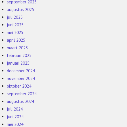
september 2025
augustus 2025
juli 2025
juni 2025
mei 2025
april 2025
maart 2025
februari 2025
januari 2025
december 2024
november 2024
oktober 2024
september 2024
augustus 2024
juli 2024
juni 2024
mei 2024