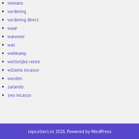
vismans
vordering
vordering direct
waar
wanneer
wat
wehkamp
wettelijke rente
willems incasso
worden
zalando
zws incasso
topcollect.nl 2026. Powered by WordPress