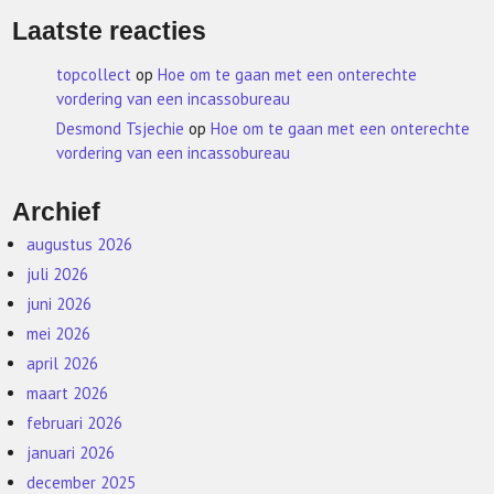
Laatste reacties
topcollect
op
Hoe om te gaan met een onterechte
vordering van een incassobureau
Desmond Tsjechie
op
Hoe om te gaan met een onterechte
vordering van een incassobureau
Archief
augustus 2026
juli 2026
juni 2026
mei 2026
april 2026
maart 2026
februari 2026
januari 2026
december 2025