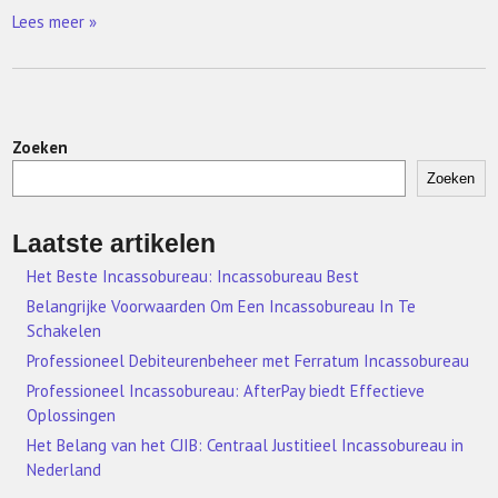
Lees meer »
Zoeken
Zoeken
Laatste artikelen
Het Beste Incassobureau: Incassobureau Best
Belangrijke Voorwaarden Om Een Incassobureau In Te
Schakelen
Professioneel Debiteurenbeheer met Ferratum Incassobureau
Professioneel Incassobureau: AfterPay biedt Effectieve
Oplossingen
Het Belang van het CJIB: Centraal Justitieel Incassobureau in
Nederland