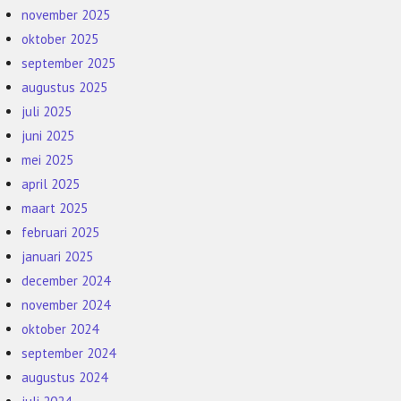
november 2025
oktober 2025
september 2025
augustus 2025
juli 2025
juni 2025
mei 2025
april 2025
maart 2025
februari 2025
januari 2025
december 2024
november 2024
oktober 2024
september 2024
augustus 2024