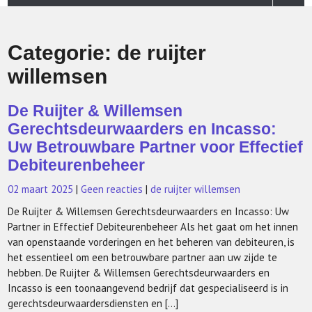
Categorie:
de ruijter
willemsen
De Ruijter & Willemsen
Gerechtsdeurwaarders en Incasso:
Uw Betrouwbare Partner voor Effectief
Debiteurenbeheer
02 maart 2025
|
Geen reacties
|
de ruijter willemsen
De Ruijter & Willemsen Gerechtsdeurwaarders en Incasso: Uw
Partner in Effectief Debiteurenbeheer Als het gaat om het innen
van openstaande vorderingen en het beheren van debiteuren, is
het essentieel om een betrouwbare partner aan uw zijde te
hebben. De Ruijter & Willemsen Gerechtsdeurwaarders en
Incasso is een toonaangevend bedrijf dat gespecialiseerd is in
gerechtsdeurwaardersdiensten en […]