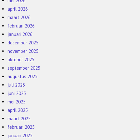
mei 2026
april 2026
maart 2026
februari 2026
januari 2026
december 2025
november 2025
oktober 2025
september 2025
augustus 2025
juli 2025
juni 2025
mei 2025
april 2025
maart 2025
februari 2025
januari 2025