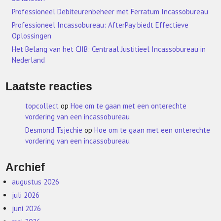
Professioneel Debiteurenbeheer met Ferratum Incassobureau
Professioneel Incassobureau: AfterPay biedt Effectieve
Oplossingen
Het Belang van het CJIB: Centraal Justitieel Incassobureau in
Nederland
Laatste reacties
topcollect
op
Hoe om te gaan met een onterechte
vordering van een incassobureau
Desmond Tsjechie
op
Hoe om te gaan met een onterechte
vordering van een incassobureau
Archief
augustus 2026
juli 2026
juni 2026