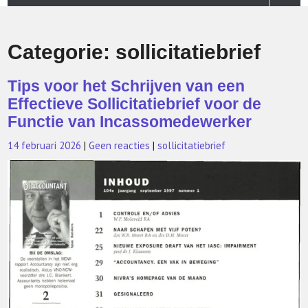
Categorie:
sollicitatiebrief
Tips voor het Schrijven van een
Effectieve Sollicitatiebrief voor de
Functie van Incassomedewerker
14 februari 2026
|
Geen reacties
|
sollicitatiebrief