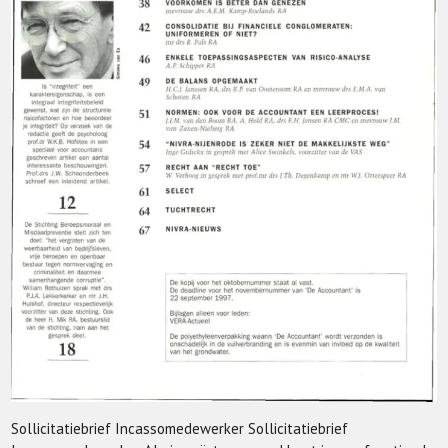
Sollicitatiebrief Incassomedewerker Sollicitatiebrief