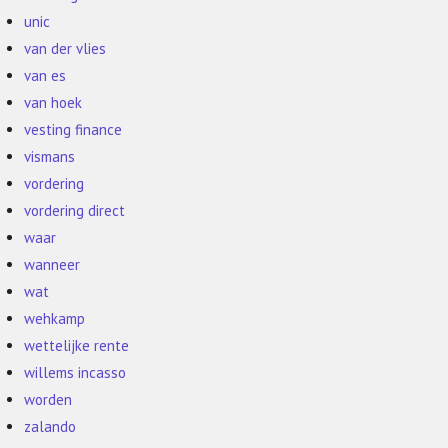
unic
van der vlies
van es
van hoek
vesting finance
vismans
vordering
vordering direct
waar
wanneer
wat
wehkamp
wettelijke rente
willems incasso
worden
zalando