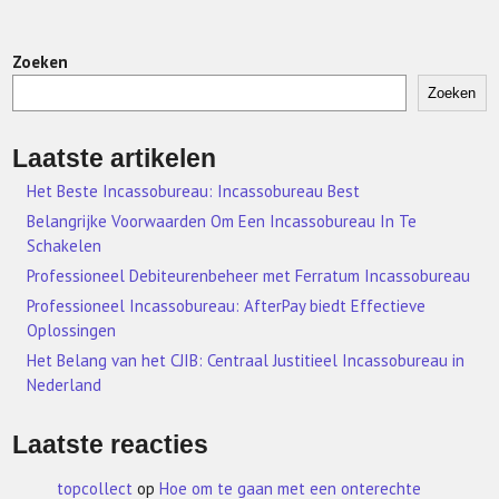
Zoeken
Zoeken
Laatste artikelen
Het Beste Incassobureau: Incassobureau Best
Belangrijke Voorwaarden Om Een Incassobureau In Te
Schakelen
Professioneel Debiteurenbeheer met Ferratum Incassobureau
Professioneel Incassobureau: AfterPay biedt Effectieve
Oplossingen
Het Belang van het CJIB: Centraal Justitieel Incassobureau in
Nederland
Laatste reacties
topcollect
op
Hoe om te gaan met een onterechte