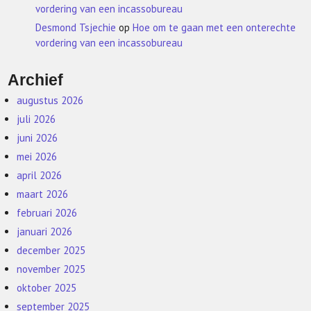
vordering van een incassobureau
Desmond Tsjechie
op
Hoe om te gaan met een onterechte
vordering van een incassobureau
Archief
augustus 2026
juli 2026
juni 2026
mei 2026
april 2026
maart 2026
februari 2026
januari 2026
december 2025
november 2025
oktober 2025
september 2025