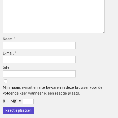
Naam
*
E-mail
*
Site
Mijn naam, e-mail en site bewaren in deze browser voor de
volgende keer wanneer ik een reactie plaats.
8
−
vijf
=