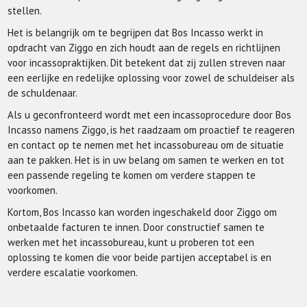
stellen.
Het is belangrijk om te begrijpen dat Bos Incasso werkt in
opdracht van Ziggo en zich houdt aan de regels en richtlijnen
voor incassopraktijken. Dit betekent dat zij zullen streven naar
een eerlijke en redelijke oplossing voor zowel de schuldeiser als
de schuldenaar.
Als u geconfronteerd wordt met een incassoprocedure door Bos
Incasso namens Ziggo, is het raadzaam om proactief te reageren
en contact op te nemen met het incassobureau om de situatie
aan te pakken. Het is in uw belang om samen te werken en tot
een passende regeling te komen om verdere stappen te
voorkomen.
Kortom, Bos Incasso kan worden ingeschakeld door Ziggo om
onbetaalde facturen te innen. Door constructief samen te
werken met het incassobureau, kunt u proberen tot een
oplossing te komen die voor beide partijen acceptabel is en
verdere escalatie voorkomen.