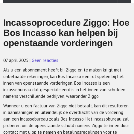
Incassoprocedure Ziggo: Hoe
Bos Incasso kan helpen bij
openstaande vorderingen
07 april 2025
|
Geen reacties
Als u een abonnement heeft bij Ziggo en te maken krijgt met
onbetaalde rekeningen, kan Bos Incasso een rol spelen bij het
innen van openstaande vorderingen. Bos Incasso is een
incassobureau dat gespecialiseerd is in het innen van schulden
namens verschillende bedrijven, waaronder Ziggo.
Wanneer u een factuur van Ziggo niet betaalt, kan dit resulteren
in aanmaningen en uiteindelijk de overdracht van de vordering
aan een incassobureau zoals Bos Incasso. Het incassobureau zal
proberen om de openstaande schuld namens Ziggo te innen door
contact met u op te nemen en betalingsregelingen voor te