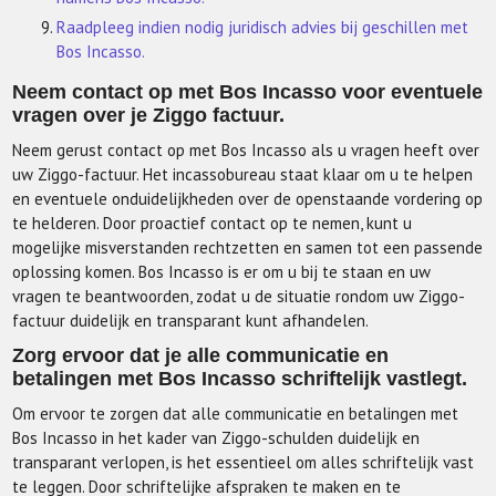
Raadpleeg indien nodig juridisch advies bij geschillen met
Bos Incasso.
Neem contact op met Bos Incasso voor eventuele
vragen over je Ziggo factuur.
Neem gerust contact op met Bos Incasso als u vragen heeft over
uw Ziggo-factuur. Het incassobureau staat klaar om u te helpen
en eventuele onduidelijkheden over de openstaande vordering op
te helderen. Door proactief contact op te nemen, kunt u
mogelijke misverstanden rechtzetten en samen tot een passende
oplossing komen. Bos Incasso is er om u bij te staan en uw
vragen te beantwoorden, zodat u de situatie rondom uw Ziggo-
factuur duidelijk en transparant kunt afhandelen.
Zorg ervoor dat je alle communicatie en
betalingen met Bos Incasso schriftelijk vastlegt.
Om ervoor te zorgen dat alle communicatie en betalingen met
Bos Incasso in het kader van Ziggo-schulden duidelijk en
transparant verlopen, is het essentieel om alles schriftelijk vast
te leggen. Door schriftelijke afspraken te maken en te