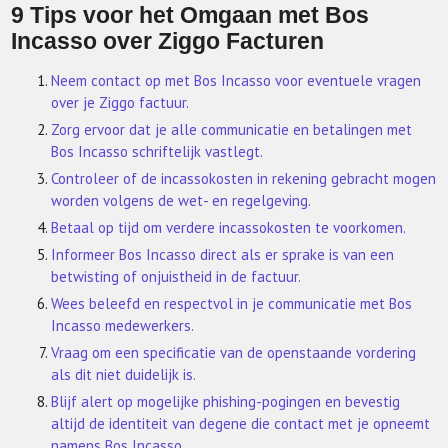
9 Tips voor het Omgaan met Bos
Incasso over Ziggo Facturen
Neem contact op met Bos Incasso voor eventuele vragen
over je Ziggo factuur.
Zorg ervoor dat je alle communicatie en betalingen met
Bos Incasso schriftelijk vastlegt.
Controleer of de incassokosten in rekening gebracht mogen
worden volgens de wet- en regelgeving.
Betaal op tijd om verdere incassokosten te voorkomen.
Informeer Bos Incasso direct als er sprake is van een
betwisting of onjuistheid in de factuur.
Wees beleefd en respectvol in je communicatie met Bos
Incasso medewerkers.
Vraag om een specificatie van de openstaande vordering
als dit niet duidelijk is.
Blijf alert op mogelijke phishing-pogingen en bevestig
altijd de identiteit van degene die contact met je opneemt
namens Bos Incasso.