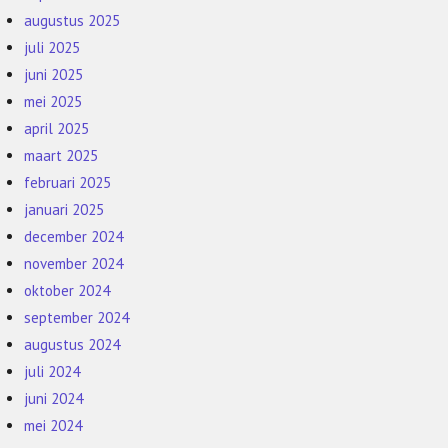
augustus 2025
juli 2025
juni 2025
mei 2025
april 2025
maart 2025
februari 2025
januari 2025
december 2024
november 2024
oktober 2024
september 2024
augustus 2024
juli 2024
juni 2024
mei 2024