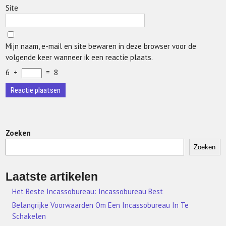
Site
Mijn naam, e-mail en site bewaren in deze browser voor de
volgende keer wanneer ik een reactie plaats.
6
+
=
8
Zoeken
Zoeken
Laatste artikelen
Het Beste Incassobureau: Incassobureau Best
Belangrijke Voorwaarden Om Een Incassobureau In Te
Schakelen