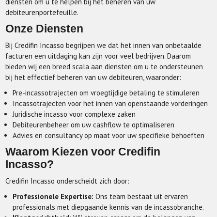
diensten om u te helpen bij het beheren van uw
debiteurenportefeuille.
Onze Diensten
Bij Credifin Incasso begrijpen we dat het innen van onbetaalde
facturen een uitdaging kan zijn voor veel bedrijven. Daarom
bieden wij een breed scala aan diensten om u te ondersteunen
bij het effectief beheren van uw debiteuren, waaronder:
Pre-incassotrajecten om vroegtijdige betaling te stimuleren
Incassotrajecten voor het innen van openstaande vorderingen
Juridische incasso voor complexe zaken
Debiteurenbeheer om uw cashflow te optimaliseren
Advies en consultancy op maat voor uw specifieke behoeften
Waarom Kiezen voor Credifin
Incasso?
Credifin Incasso onderscheidt zich door:
Professionele Expertise:
Ons team bestaat uit ervaren
professionals met diepgaande kennis van de incassobranche.