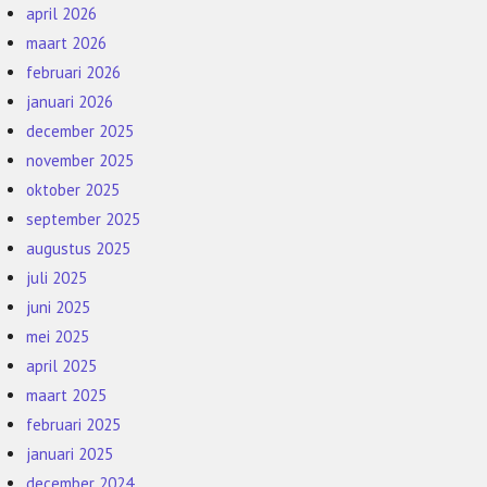
april 2026
maart 2026
februari 2026
januari 2026
december 2025
november 2025
oktober 2025
september 2025
augustus 2025
juli 2025
juni 2025
mei 2025
april 2025
maart 2025
februari 2025
januari 2025
december 2024