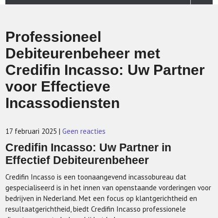
Professioneel
Debiteurenbeheer met
Credifin Incasso: Uw Partner
voor Effectieve
Incassodiensten
17 februari 2025
|
Geen reacties
Credifin Incasso: Uw Partner in
Effectief Debiteurenbeheer
Credifin Incasso is een toonaangevend incassobureau dat
gespecialiseerd is in het innen van openstaande vorderingen voor
bedrijven in Nederland. Met een focus op klantgerichtheid en
resultaatgerichtheid, biedt Credifin Incasso professionele