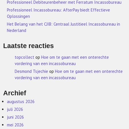
Professioneel Debiteurenbeheer met Ferratum Incassobureau
Professioneel Incassobureau: AfterPay biedt Effectieve
Oplossingen
Het Belang van het CJIB: Centraal Justitieel Incassobureau in
Nederland
Laatste reacties
topcollect
op
Hoe om te gaan met een onterechte
vordering van een incassobureau
Desmond Tsjechie
op
Hoe om te gaan met een onterechte
vordering van een incassobureau
Archief
augustus 2026
juli 2026
juni 2026
mei 2026