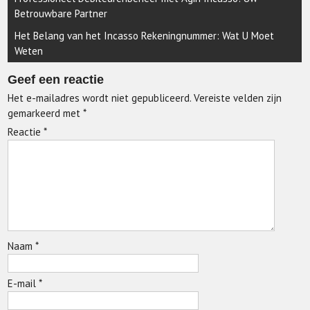
Betrouwbare Partner
Het Belang van het Incasso Rekeningnummer: Wat U Moet
Weten
Geef een reactie
Het e-mailadres wordt niet gepubliceerd.
Vereiste velden zijn
gemarkeerd met
*
Reactie
*
Naam
*
E-mail
*