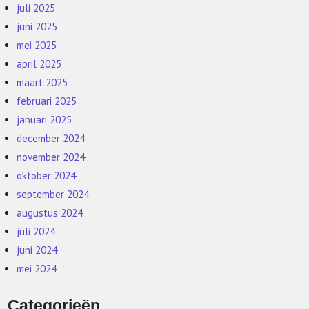
juli 2025
juni 2025
mei 2025
april 2025
maart 2025
februari 2025
januari 2025
december 2024
november 2024
oktober 2024
september 2024
augustus 2024
juli 2024
juni 2024
mei 2024
Categorieën