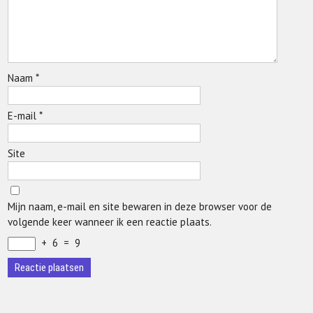
Naam
*
E-mail
*
Site
Mijn naam, e-mail en site bewaren in deze browser voor de
volgende keer wanneer ik een reactie plaats.
+
6
=
9