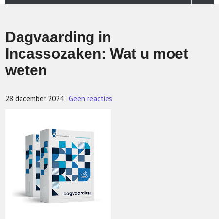
Dagvaarding in
Incassozaken: Wat u moet
weten
28 december 2024
|
Geen reacties