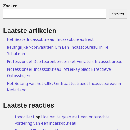
Zoeken
Zoeken
Laatste artikelen
Het Beste Incassobureau: Incassobureau Best
Belangrijke Voorwaarden Om Een Incassobureau In Te
Schakelen
Professioneel Debiteurenbeheer met Ferratum Incassobureau
Professioneel Incassobureau: AfterPay biedt Effectieve
Oplossingen
Het Belang van het CJIB: Centraal Justitieel Incassobureau in
Nederland
Laatste reacties
topcollect
op
Hoe om te gaan met een onterechte
vordering van een incassobureau