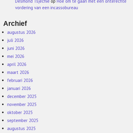
Desmond Tsjechie
op
Hoe om te gaan met een onterechte
vordering van een incassobureau
Archief
augustus 2026
juli 2026
juni 2026
mei 2026
april 2026
maart 2026
februari 2026
januari 2026
december 2025
november 2025
oktober 2025
september 2025
augustus 2025