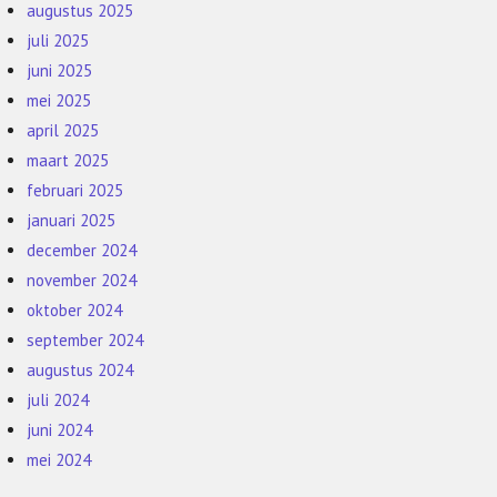
augustus 2025
juli 2025
juni 2025
mei 2025
april 2025
maart 2025
februari 2025
januari 2025
december 2024
november 2024
oktober 2024
september 2024
augustus 2024
juli 2024
juni 2024
mei 2024