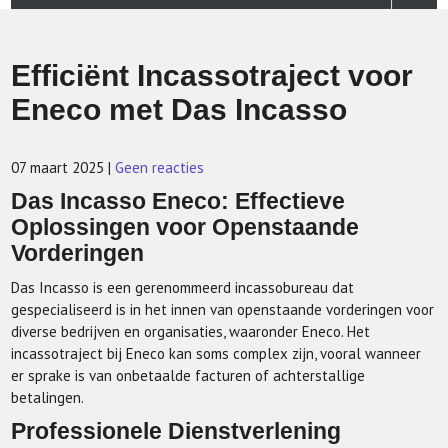
Efficiënt Incassotraject voor
Eneco met Das Incasso
07 maart 2025
|
Geen reacties
Das Incasso Eneco: Effectieve
Oplossingen voor Openstaande
Vorderingen
Das Incasso is een gerenommeerd incassobureau dat
gespecialiseerd is in het innen van openstaande vorderingen voor
diverse bedrijven en organisaties, waaronder Eneco. Het
incassotraject bij Eneco kan soms complex zijn, vooral wanneer
er sprake is van onbetaalde facturen of achterstallige
betalingen.
Professionele Dienstverlening