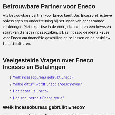
Betrouwbare Partner voor Eneco
Als betrouwbare partner voor Eneco biedt Das Incasso effectieve
oplossingen en ondersteuning bij het innen van openstaande
vorderingen. Met expertise in de energiebranche en een bewezen
staat van dienst in incassozaken, is Das Incasso de ideale keuze
voor Eneco om financiële geschillen op te lossen en de cashflow
te optimaliseren.
Veelgestelde Vragen over Eneco
Incasso en Betalingen
Welk incassobureau gebruikt Eneco?
Welke datum wordt Eneco afgeschreven?
Hoe betaal je Eneco?
Hoe snel betaalt Eneco terug?
Welk incassobureau gebruikt Eneco?