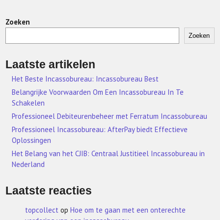
Zoeken
Zoeken
Laatste artikelen
Het Beste Incassobureau: Incassobureau Best
Belangrijke Voorwaarden Om Een Incassobureau In Te
Schakelen
Professioneel Debiteurenbeheer met Ferratum Incassobureau
Professioneel Incassobureau: AfterPay biedt Effectieve
Oplossingen
Het Belang van het CJIB: Centraal Justitieel Incassobureau in
Nederland
Laatste reacties
topcollect
op
Hoe om te gaan met een onterechte