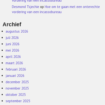
vordering van een incassobureau
Desmond Tsjechie
op
Hoe om te gaan met een onterechte
vordering van een incassobureau
Archief
augustus 2026
juli 2026
juni 2026
mei 2026
april 2026
maart 2026
februari 2026
januari 2026
december 2025
november 2025
oktober 2025
september 2025