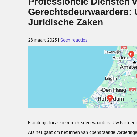
Professionele Diensten v
Gerechtsdeurwaarders: U
Juridische Zaken
28 maart 2025
|
Geen reacties
Flanderijn Incasso Gerechtsdeurwaarders: Uw Partner
Als het gaat om het innen van openstaande vorderingen