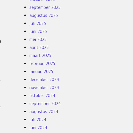
september 2025
augustus 2025
juli 2025
juni 2025
mei 2025
e
april 2025
n
maart 2025
februari 2025
januari 2025
.
december 2024
november 2024
e
oktober 2024
september 2024
.
augustus 2024
juli 2024
juni 2024