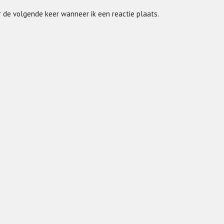
r de volgende keer wanneer ik een reactie plaats.