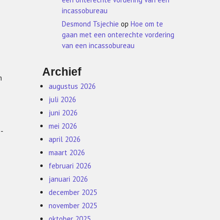
incassobureau
Desmond Tsjechie
op
Hoe om te
gaan met een onterechte vordering
van een incassobureau
Archief
m
augustus 2026
juli 2026
juni 2026
mei 2026
-
april 2026
maart 2026
februari 2026
januari 2026
december 2025
november 2025
oktober 2025