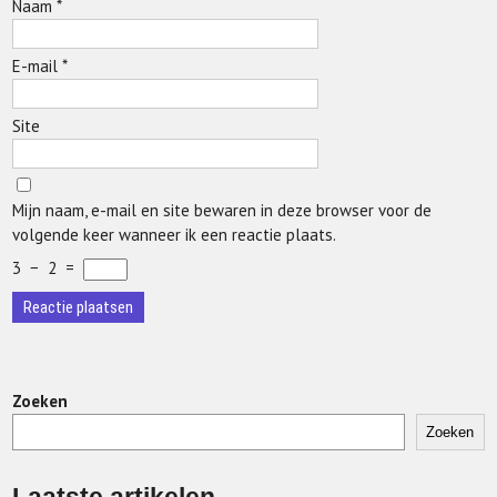
Naam
*
E-mail
*
Site
Mijn naam, e-mail en site bewaren in deze browser voor de
volgende keer wanneer ik een reactie plaats.
3
−
2
=
Zoeken
Zoeken