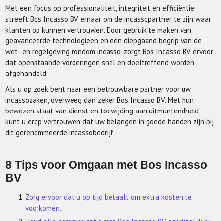
Met een focus op professionaliteit, integriteit en efficiëntie
streeft Bos Incasso BV ernaar om de incassopartner te zijn waar
klanten op kunnen vertrouwen. Door gebruik te maken van
geavanceerde technologieën en een diepgaand begrip van de
wet- en regelgeving rondom incasso, zorgt Bos Incasso BV ervoor
dat openstaande vorderingen snel en doeltreffend worden
afgehandeld.
Als u op zoek bent naar een betrouwbare partner voor uw
incassozaken, overweeg dan zeker Bos Incasso BV. Met hun
bewezen staat van dienst en toewijding aan uitmuntendheid,
kunt u erop vertrouwen dat uw belangen in goede handen zijn bij
dit gerenommeerde incassobedrijf.
8 Tips voor Omgaan met Bos Incasso
BV
Zorg ervoor dat u op tijd betaalt om extra kosten te
voorkomen.