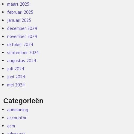
maart 2025
februari 2025
januari 2025
december 2024
november 2024
oktober 2024
september 2024
augustus 2024
juli 2024
juni 2024
mei 2024
Categorieën
aanmaning
accountor
acm
advocaat