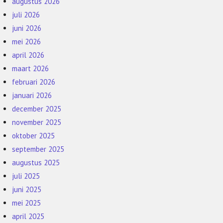
augustus 2026
juli 2026
juni 2026
mei 2026
april 2026
maart 2026
februari 2026
januari 2026
december 2025
november 2025
oktober 2025
september 2025
augustus 2025
juli 2025
juni 2025
mei 2025
april 2025