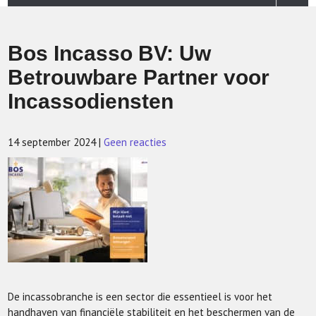
Bos Incasso BV: Uw
Betrouwbare Partner voor
Incassodiensten
14 september 2024
|
Geen reacties
De incassobranche is een sector die essentieel is voor het
handhaven van financiële stabiliteit en het beschermen van de