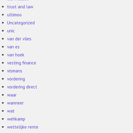
trust and law
ultimoo
Uncategorized
unic
van der vlies
van es
van hoek
vesting finance
vismans
vordering
vordering direct
waar
wanneer
wat
wehkamp
wettelijke rente