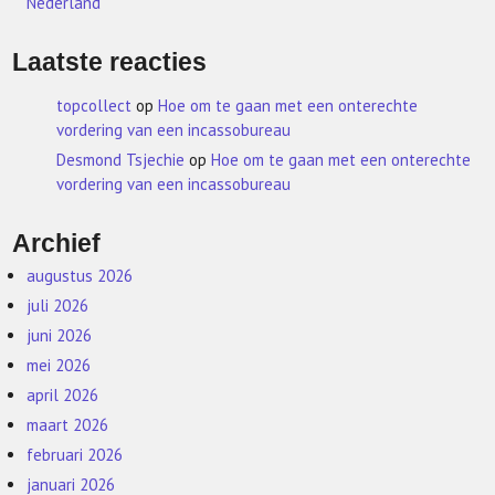
Nederland
Laatste reacties
topcollect
op
Hoe om te gaan met een onterechte
vordering van een incassobureau
Desmond Tsjechie
op
Hoe om te gaan met een onterechte
vordering van een incassobureau
Archief
augustus 2026
juli 2026
juni 2026
mei 2026
april 2026
maart 2026
februari 2026
januari 2026