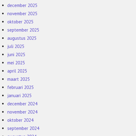
december 2025
november 2025
oktober 2025
september 2025
augustus 2025
juli 2025
juni 2025
mei 2025
april 2025
maart 2025
februari 2025
januari 2025
december 2024
november 2024
oktober 2024
september 2024