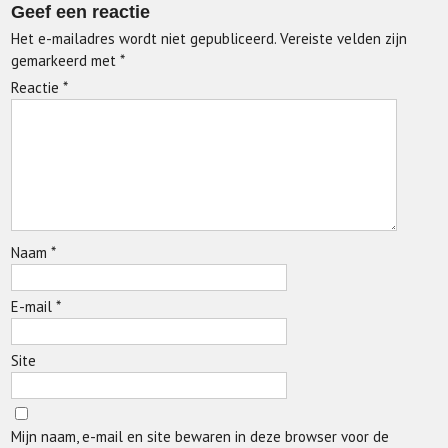
Geef een reactie
Het e-mailadres wordt niet gepubliceerd.
Vereiste velden zijn
gemarkeerd met
*
Reactie
*
Naam
*
E-mail
*
Site
Mijn naam, e-mail en site bewaren in deze browser voor de