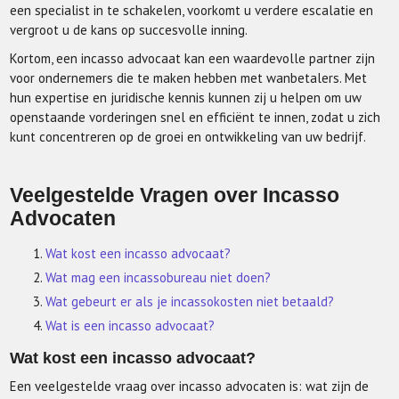
een specialist in te schakelen, voorkomt u verdere escalatie en
vergroot u de kans op succesvolle inning.
Kortom, een incasso advocaat kan een waardevolle partner zijn
voor ondernemers die te maken hebben met wanbetalers. Met
hun expertise en juridische kennis kunnen zij u helpen om uw
openstaande vorderingen snel en efficiënt te innen, zodat u zich
kunt concentreren op de groei en ontwikkeling van uw bedrijf.
Veelgestelde Vragen over Incasso
Advocaten
Wat kost een incasso advocaat?
Wat mag een incassobureau niet doen?
Wat gebeurt er als je incassokosten niet betaald?
Wat is een incasso advocaat?
Wat kost een incasso advocaat?
Een veelgestelde vraag over incasso advocaten is: wat zijn de