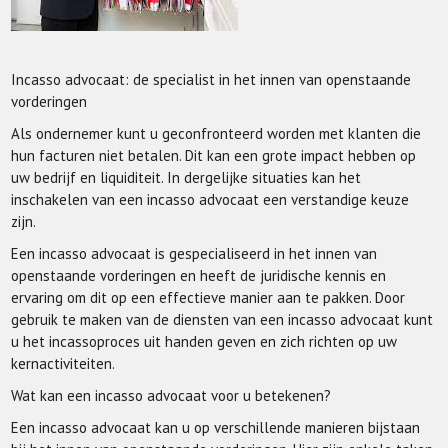
Incasso advocaat: de specialist in het innen van openstaande
vorderingen
Als ondernemer kunt u geconfronteerd worden met klanten die
hun facturen niet betalen. Dit kan een grote impact hebben op
uw bedrijf en liquiditeit. In dergelijke situaties kan het
inschakelen van een incasso advocaat een verstandige keuze
zijn.
Een incasso advocaat is gespecialiseerd in het innen van
openstaande vorderingen en heeft de juridische kennis en
ervaring om dit op een effectieve manier aan te pakken. Door
gebruik te maken van de diensten van een incasso advocaat kunt
u het incassoproces uit handen geven en zich richten op uw
kernactiviteiten.
Wat kan een incasso advocaat voor u betekenen?
Een incasso advocaat kan u op verschillende manieren bijstaan