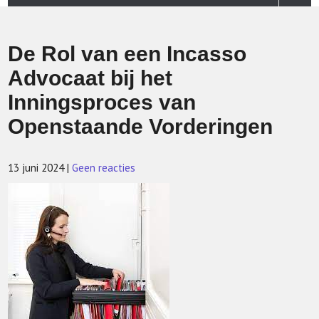
De Rol van een Incasso
Advocaat bij het
Inningsproces van
Openstaande Vorderingen
13 juni 2024
|
Geen reacties