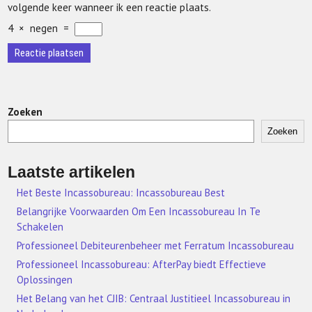
volgende keer wanneer ik een reactie plaats.
4
×
negen
=
Zoeken
Zoeken
Laatste artikelen
Het Beste Incassobureau: Incassobureau Best
Belangrijke Voorwaarden Om Een Incassobureau In Te
Schakelen
Professioneel Debiteurenbeheer met Ferratum Incassobureau
Professioneel Incassobureau: AfterPay biedt Effectieve
Oplossingen
Het Belang van het CJIB: Centraal Justitieel Incassobureau in