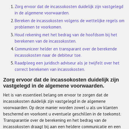
Zorg ervoor dat de incassokosten duidelijk zijn vastgelegd
in de algemene voorwaarden.
Bereken de incassokosten volgens de wettelijke regels om
problemen te voorkomen.
Houd rekening met het bedrag van de hoofdsom bij het
berekenen van de incassokosten.
Communiceer helder en transparant over de berekende
incassokosten naar de debiteur toe.
Raadpleeg een juridisch adviseur als je twijfelt over het
correct berekenen van incassokosten.
Zorg ervoor dat de incassokosten duidelijk zijn
vastgelegd in de algemene voorwaarden.
Het is van essentieel belang om ervoor te zorgen dat de
incassokosten duidelijk zijn vastgelegd in de algemene
voorwaarden. Op deze manier worden zowel u als uw klanten
beschermd en voorkomt u eventuele geschillen in de toekomst.
Transparantie over de berekening en het bedrag van de
incassokosten draagt bij aan een heldere communicatie en een