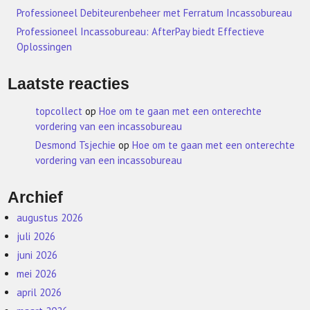
Professioneel Debiteurenbeheer met Ferratum Incassobureau
Professioneel Incassobureau: AfterPay biedt Effectieve
Oplossingen
Laatste reacties
topcollect
op
Hoe om te gaan met een onterechte
vordering van een incassobureau
Desmond Tsjechie
op
Hoe om te gaan met een onterechte
vordering van een incassobureau
Archief
augustus 2026
juli 2026
juni 2026
mei 2026
april 2026