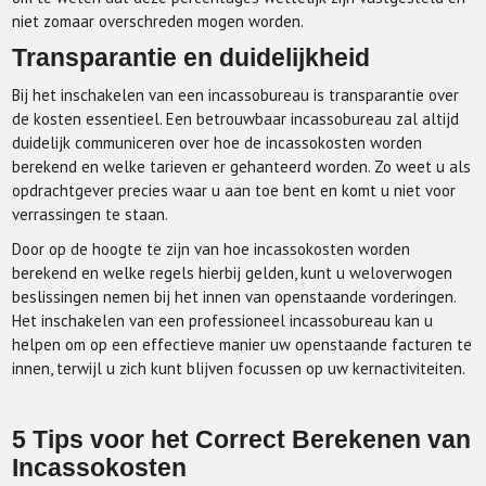
niet zomaar overschreden mogen worden.
Transparantie en duidelijkheid
Bij het inschakelen van een incassobureau is transparantie over
de kosten essentieel. Een betrouwbaar incassobureau zal altijd
duidelijk communiceren over hoe de incassokosten worden
berekend en welke tarieven er gehanteerd worden. Zo weet u als
opdrachtgever precies waar u aan toe bent en komt u niet voor
verrassingen te staan.
Door op de hoogte te zijn van hoe incassokosten worden
berekend en welke regels hierbij gelden, kunt u weloverwogen
beslissingen nemen bij het innen van openstaande vorderingen.
Het inschakelen van een professioneel incassobureau kan u
helpen om op een effectieve manier uw openstaande facturen te
innen, terwijl u zich kunt blijven focussen op uw kernactiviteiten.
5 Tips voor het Correct Berekenen van
Incassokosten