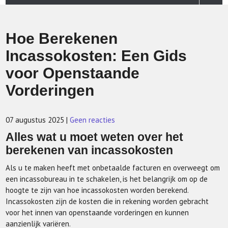
Hoe Berekenen
Incassokosten: Een Gids
voor Openstaande
Vorderingen
07 augustus 2025
|
Geen reacties
Alles wat u moet weten over het
berekenen van incassokosten
Als u te maken heeft met onbetaalde facturen en overweegt om
een incassobureau in te schakelen, is het belangrijk om op de
hoogte te zijn van hoe incassokosten worden berekend.
Incassokosten zijn de kosten die in rekening worden gebracht
voor het innen van openstaande vorderingen en kunnen
aanzienlijk variëren.