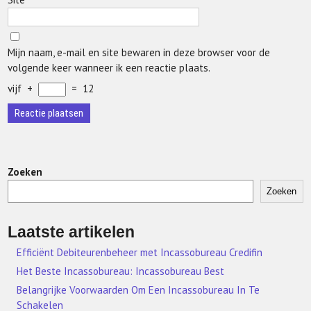
Mijn naam, e-mail en site bewaren in deze browser voor de
volgende keer wanneer ik een reactie plaats.
vijf
+
=
12
Zoeken
Zoeken
Laatste artikelen
Efficiënt Debiteurenbeheer met Incassobureau Credifin
Het Beste Incassobureau: Incassobureau Best
Belangrijke Voorwaarden Om Een Incassobureau In Te
Schakelen