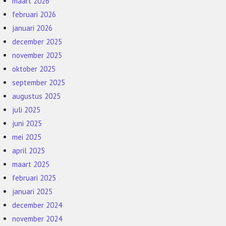
maart 2026
februari 2026
januari 2026
december 2025
november 2025
oktober 2025
september 2025
augustus 2025
juli 2025
juni 2025
mei 2025
april 2025
maart 2025
februari 2025
januari 2025
december 2024
november 2024