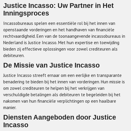
Justice Incasso: Uw Partner in Het
Inningsproces
Incassobureaus spelen een essentiële rol bij het innen van
openstaande vorderingen en het handhaven van financiële
rechtvaardigheid. Een van de toonaangevende incassobureaus in
Nederland is Justice Incasso. Met hun expertise en toewijding
bieden zij effectieve oplossingen voor zowel crediteuren als
debiteuren.
De Missie van Justice Incasso
Justice Incasso streeft ernaar om een eerlijke en transparante
benadering te bieden bij het innen van vorderingen. Hun missie is
om zowel crediteuren te helpen bij het verkrijgen van
verschuldigde betalingen als debiteuren te begeleiden bij het
nakomen van hun financiële verplichtingen op een haalbare
manier.
Diensten Aangeboden door Justice
Incasso