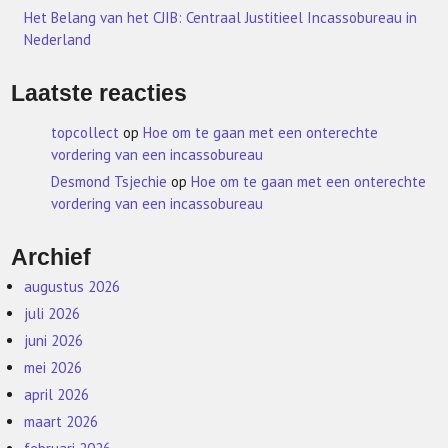
Het Belang van het CJIB: Centraal Justitieel Incassobureau in
Nederland
Laatste reacties
topcollect
op
Hoe om te gaan met een onterechte
vordering van een incassobureau
Desmond Tsjechie
op
Hoe om te gaan met een onterechte
vordering van een incassobureau
Archief
augustus 2026
juli 2026
juni 2026
mei 2026
april 2026
maart 2026