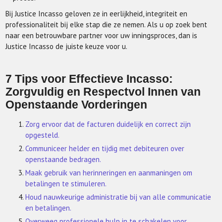
Bij Justice Incasso geloven ze in eerlijkheid, integriteit en
professionaliteit bij elke stap die ze nemen. Als u op zoek bent
naar een betrouwbare partner voor uw inningsproces, dan is
Justice Incasso de juiste keuze voor u.
7 Tips voor Effectieve Incasso:
Zorgvuldig en Respectvol Innen van
Openstaande Vorderingen
Zorg ervoor dat de facturen duidelijk en correct zijn
opgesteld.
Communiceer helder en tijdig met debiteuren over
openstaande bedragen.
Maak gebruik van herinneringen en aanmaningen om
betalingen te stimuleren.
Houd nauwkeurige administratie bij van alle communicatie
en betalingen.
Overweeg professionele hulp in te schakelen voor