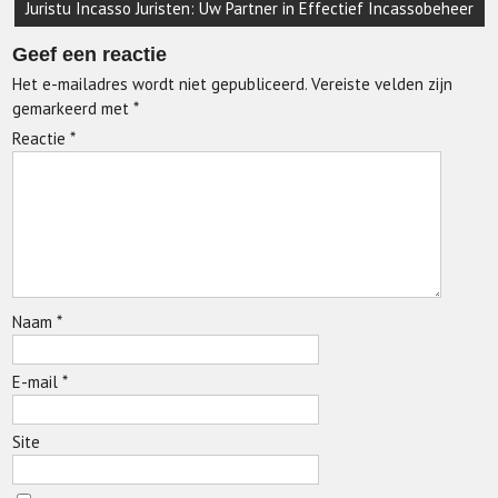
Juristu Incasso Juristen: Uw Partner in Effectief Incassobeheer
Geef een reactie
Het e-mailadres wordt niet gepubliceerd.
Vereiste velden zijn
gemarkeerd met
*
Reactie
*
Naam
*
E-mail
*
Site