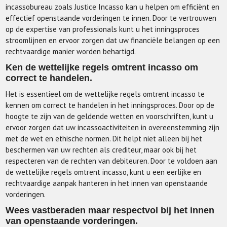
incassobureau zoals Justice Incasso kan u helpen om efficiënt en
effectief openstaande vorderingen te innen. Door te vertrouwen
op de expertise van professionals kunt u het inningsproces
stroomlijnen en ervoor zorgen dat uw financiële belangen op een
rechtvaardige manier worden behartigd.
Ken de wettelijke regels omtrent incasso om
correct te handelen.
Het is essentieel om de wettelijke regels omtrent incasso te
kennen om correct te handelen in het inningsproces. Door op de
hoogte te zijn van de geldende wetten en voorschriften, kunt u
ervoor zorgen dat uw incassoactiviteiten in overeenstemming zijn
met de wet en ethische normen. Dit helpt niet alleen bij het
beschermen van uw rechten als crediteur, maar ook bij het
respecteren van de rechten van debiteuren. Door te voldoen aan
de wettelijke regels omtrent incasso, kunt u een eerlijke en
rechtvaardige aanpak hanteren in het innen van openstaande
vorderingen.
Wees vastberaden maar respectvol bij het innen
van openstaande vorderingen.