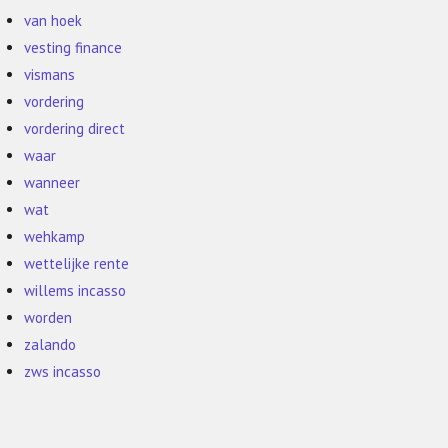
van hoek
vesting finance
vismans
vordering
vordering direct
waar
wanneer
wat
wehkamp
wettelijke rente
willems incasso
worden
zalando
zws incasso