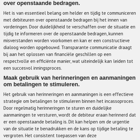
over openstaande bedragen.
Het is van essentieel belang om helder en tijdig te communiceren
met debiteuren over openstaande bedragen bij het innen van
vorderingen. Door duidelijkheid te verschaffen over de situatie en
tijdig te informeren over de openstaande bedragen, kunnen
misverstanden worden voorkomen en kan er een constructieve
dialoog worden opgebouwd. Transparante communicatie draagt
bij aan het oplossen van financiële geschillen op een
respectvolle en efficiënte manier, wat uiteindelijk kan leiden tot
een succesvol inningsproces.
Maak gebruik van herinneringen en aanmaningen
om betalingen te stimuleren.
Het gebruik van herinneringen en aanmaningen is een effectieve
strategie om betalingen te stimuleren binnen het incassoproces.
Door regelmatig herinneringen te sturen en duidelijke
aanmaningen te versturen, wordt de debiteur eraan herinnerd dat
er een openstaande betaling is. Dit kan helpen om de urgentie
van de situatie te benadrukken en de kans op tijdige betaling te
vergroten. Het consistent toepassen van deze