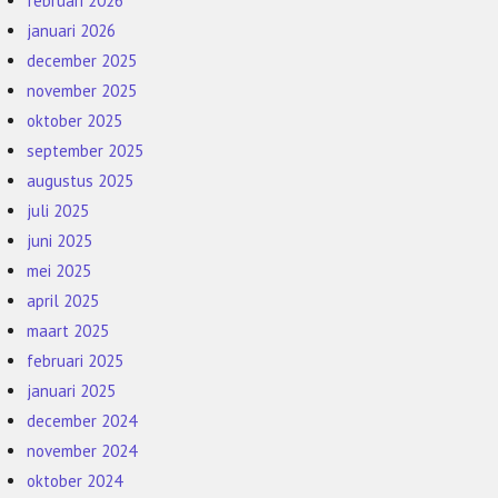
februari 2026
januari 2026
december 2025
november 2025
oktober 2025
september 2025
augustus 2025
juli 2025
juni 2025
mei 2025
april 2025
maart 2025
februari 2025
januari 2025
december 2024
november 2024
oktober 2024