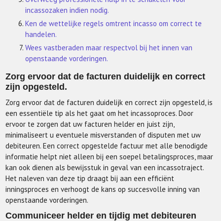
incassozaken indien nodig.
Ken de wettelijke regels omtrent incasso om correct te
handelen.
Wees vastberaden maar respectvol bij het innen van
openstaande vorderingen.
Zorg ervoor dat de facturen duidelijk en correct
zijn opgesteld.
Zorg ervoor dat de facturen duidelijk en correct zijn opgesteld, is
een essentiële tip als het gaat om het incassoproces. Door
ervoor te zorgen dat uw facturen helder en juist zijn,
minimaliseert u eventuele misverstanden of disputen met uw
debiteuren. Een correct opgestelde factuur met alle benodigde
informatie helpt niet alleen bij een soepel betalingsproces, maar
kan ook dienen als bewijsstuk in geval van een incassotraject.
Het naleven van deze tip draagt bij aan een efficiënt
inningsproces en verhoogt de kans op succesvolle inning van
openstaande vorderingen.
Communiceer helder en tijdig met debiteuren