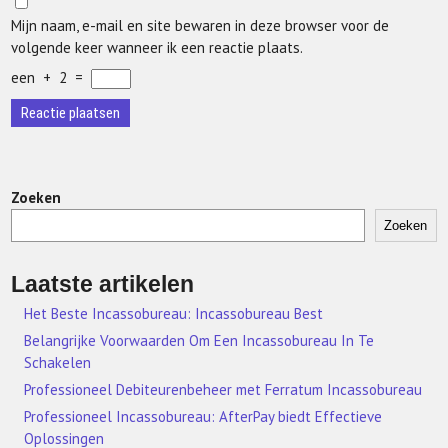
Mijn naam, e-mail en site bewaren in deze browser voor de
volgende keer wanneer ik een reactie plaats.
een
+
2
=
Zoeken
Zoeken
Laatste artikelen
Het Beste Incassobureau: Incassobureau Best
Belangrijke Voorwaarden Om Een Incassobureau In Te
Schakelen
Professioneel Debiteurenbeheer met Ferratum Incassobureau
Professioneel Incassobureau: AfterPay biedt Effectieve
Oplossingen