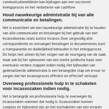
communicatiemiddelen kan bijdragen aan een succesvol
inningsproces en het verbeteren van cashflow.
Houd nauwkeurige administratie bij van alle
communicatie en betalingen.
Het is essentieel om een nauwkeurige administratie bij te houden
van alle communicatie en betalingen bij het gebruik van een
incassobureau zoals Justice Incasso. Door zorgvuldig alle
correspondentie en ontvangen betalingen te documenteren, kunt
u transparantie en duidelijkheid behouden in het inningsproces.
Dit helpt niet alleen bij het volgen van de voortgang van de zaak,
maar ook bij het opbouwen van een sterke juridische basis voor
eventuele verdere stappen indien nodig. Het bijhouden van
gedetailleerde administratie is een belangrijke stap om ervoor te
zorgen dat het incassoproces efficiënt en effectief verloopt.
Overweeg professionele hulp in te schakelen
voor incassozaken indien nodig.
Het is belangrijk om professionele hulp te overwegen bij
incassozaken wanneer dat nodig is. Incassozaken kunnen
complex en tijdrovend zijn, en het inschakelen van een ervaren