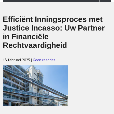
Efficiënt Inningsproces met
Justice Incasso: Uw Partner
in Financiële
Rechtvaardigheid
13 februari 2025
|
Geen reacties