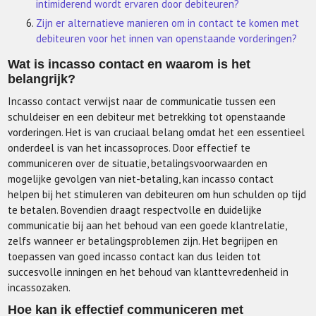
intimiderend wordt ervaren door debiteuren?
Zijn er alternatieve manieren om in contact te komen met
debiteuren voor het innen van openstaande vorderingen?
Wat is incasso contact en waarom is het
belangrijk?
Incasso contact verwijst naar de communicatie tussen een
schuldeiser en een debiteur met betrekking tot openstaande
vorderingen. Het is van cruciaal belang omdat het een essentieel
onderdeel is van het incassoproces. Door effectief te
communiceren over de situatie, betalingsvoorwaarden en
mogelijke gevolgen van niet-betaling, kan incasso contact
helpen bij het stimuleren van debiteuren om hun schulden op tijd
te betalen. Bovendien draagt respectvolle en duidelijke
communicatie bij aan het behoud van een goede klantrelatie,
zelfs wanneer er betalingsproblemen zijn. Het begrijpen en
toepassen van goed incasso contact kan dus leiden tot
succesvolle inningen en het behoud van klanttevredenheid in
incassozaken.
Hoe kan ik effectief communiceren met