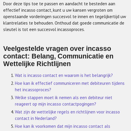
Door deze tips toe te passen en aandacht te besteden aan
effectief incasso contact, kunt u uw kansen vergroten om
openstaande vorderingen succesvol te innen en tegelijkertijd uw
klantrelaties te behouden. Onthoud dat goede communicatie de
sleutel is tot een succesvol incassoproces.
Veelgestelde vragen over incasso
contact: Belang, Communicatie en
Wettelijke Richtlijnen
Wat is incasso contact en waarom is het belangrijk?
Hoe kan ik effectief communiceren met debiteuren tijdens
het incassoproces?
Welke stappen moet ik nemen als een debiteur niet
reageert op mijn incasso contactpogingen?
Wat zijn de wettelijke regels en richtlijnen voor incasso
contact in Nederland?
Hoe kan ik voorkomen dat mijn incasso contact als