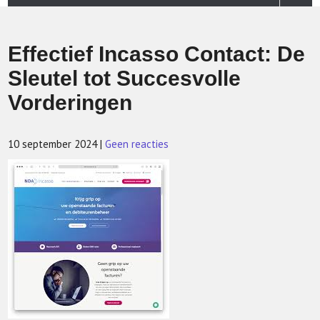
Effectief Incasso Contact: De
Sleutel tot Succesvolle
Vorderingen
10 september 2024
|
Geen reacties