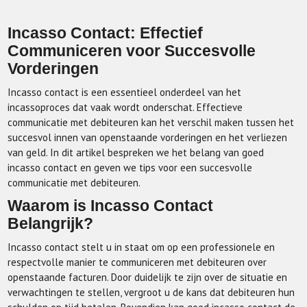
Incasso Contact: Effectief
Communiceren voor Succesvolle
Vorderingen
Incasso contact is een essentieel onderdeel van het
incassoproces dat vaak wordt onderschat. Effectieve
communicatie met debiteuren kan het verschil maken tussen het
succesvol innen van openstaande vorderingen en het verliezen
van geld. In dit artikel bespreken we het belang van goed
incasso contact en geven we tips voor een succesvolle
communicatie met debiteuren.
Waarom is Incasso Contact
Belangrijk?
Incasso contact stelt u in staat om op een professionele en
respectvolle manier te communiceren met debiteuren over
openstaande facturen. Door duidelijk te zijn over de situatie en
verwachtingen te stellen, vergroot u de kans dat debiteuren hun