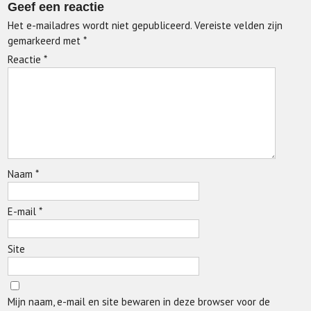
Geef een reactie
Het e-mailadres wordt niet gepubliceerd.
Vereiste velden zijn
gemarkeerd met
*
Reactie
*
Naam
*
E-mail
*
Site
Mijn naam, e-mail en site bewaren in deze browser voor de