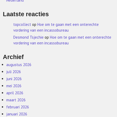
Nederland
Laatste reacties
topcollect
op
Hoe om te gaan met een onterechte
vordering van een incassobureau
Desmond Tsjechie
op
Hoe om te gaan met een onterechte
vordering van een incassobureau
Archief
augustus 2026
juli 2026
juni 2026
mei 2026
april 2026
maart 2026
februari 2026
januari 2026