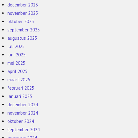
december 2025
november 2025
oktober 2025
september 2025
augustus 2025
juli 2025
juni 2025
mei 2025
april 2025
maart 2025
februari 2025
januari 2025
december 2024
november 2024
oktober 2024
september 2024
augustus 2024