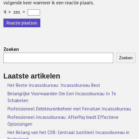
volgende keer wanneer ik een reactie plaats.
4
×
zes
=
Zoeken
Zoeken
Laatste artikelen
Het Beste Incassobureau: Incassobureau Best
Belangrijke Voorwaarden Om Een Incassobureau In Te
Schakelen
Professioneel Debiteurenbeheer met Ferratum Incassobureau
Professioneel Incassobureau: AfterPay biedt Effectieve
Oplossingen
Het Belang van het CJIB: Centraal Justitieel Incassobureau in