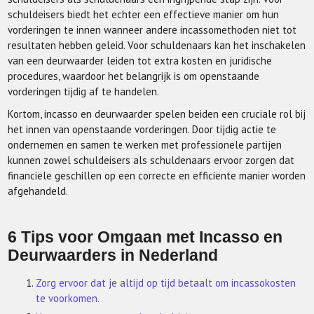
schuldeisers biedt het echter een effectieve manier om hun
vorderingen te innen wanneer andere incassomethoden niet tot
resultaten hebben geleid. Voor schuldenaars kan het inschakelen
van een deurwaarder leiden tot extra kosten en juridische
procedures, waardoor het belangrijk is om openstaande
vorderingen tijdig af te handelen.
Kortom, incasso en deurwaarder spelen beiden een cruciale rol bij
het innen van openstaande vorderingen. Door tijdig actie te
ondernemen en samen te werken met professionele partijen
kunnen zowel schuldeisers als schuldenaars ervoor zorgen dat
financiële geschillen op een correcte en efficiënte manier worden
afgehandeld.
6 Tips voor Omgaan met Incasso en
Deurwaarders in Nederland
Zorg ervoor dat je altijd op tijd betaalt om incassokosten
te voorkomen.