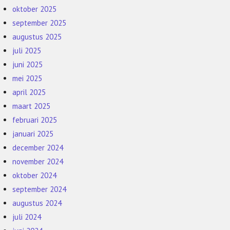
oktober 2025
september 2025
augustus 2025
juli 2025
juni 2025
mei 2025
april 2025
maart 2025
februari 2025
januari 2025
december 2024
november 2024
oktober 2024
september 2024
augustus 2024
juli 2024