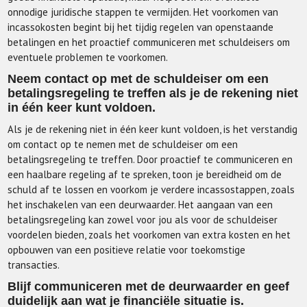
onnodige juridische stappen te vermijden. Het voorkomen van
incassokosten begint bij het tijdig regelen van openstaande
betalingen en het proactief communiceren met schuldeisers om
eventuele problemen te voorkomen.
Neem contact op met de schuldeiser om een
betalingsregeling te treffen als je de rekening niet
in één keer kunt voldoen.
Als je de rekening niet in één keer kunt voldoen, is het verstandig
om contact op te nemen met de schuldeiser om een
betalingsregeling te treffen. Door proactief te communiceren en
een haalbare regeling af te spreken, toon je bereidheid om de
schuld af te lossen en voorkom je verdere incassostappen, zoals
het inschakelen van een deurwaarder. Het aangaan van een
betalingsregeling kan zowel voor jou als voor de schuldeiser
voordelen bieden, zoals het voorkomen van extra kosten en het
opbouwen van een positieve relatie voor toekomstige
transacties.
Blijf communiceren met de deurwaarder en geef
duidelijk aan wat je financiële situatie is.