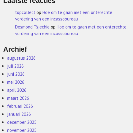
Laatste reacties
topcollect
op
Hoe om te gaan met een onterechte
vordering van een incassobureau
Desmond Tsjechie
op
Hoe om te gaan met een onterechte
vordering van een incassobureau
Archief
augustus 2026
juli 2026
juni 2026
mei 2026
april 2026
maart 2026
februari 2026
januari 2026
december 2025
november 2025