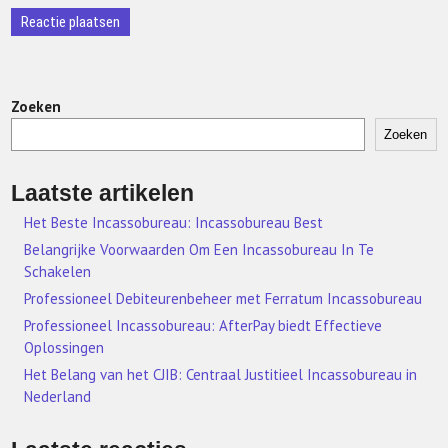
Zoeken
Zoeken
Laatste artikelen
Het Beste Incassobureau: Incassobureau Best
Belangrijke Voorwaarden Om Een Incassobureau In Te
Schakelen
Professioneel Debiteurenbeheer met Ferratum Incassobureau
Professioneel Incassobureau: AfterPay biedt Effectieve
Oplossingen
Het Belang van het CJIB: Centraal Justitieel Incassobureau in
Nederland