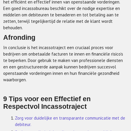
het efficiënt en effectief innen van openstaande vorderingen.
Een goed incassobureau beschikt over de nodige expertise en
middelen om debiteuren te benaderen en tot betaling aan te
zetten, terwijl tegelijkertijd de relatie met de klant wordt
behouden.
Afronding
In conclusie is het incassotraject een cruciaal proces voor
bedrijven om onbetaalde facturen te innen en financiële risico’s
te beperken. Door gebruik te maken van professionele diensten
en een gestructureerde aanpak kunnen bedrijven succesvol
openstaande vorderingen innen en hun financiële gezondheid
waarborgen.
9 Tips voor een Effectief en
Respectvol Incassotraject
Zorg voor duidelijke en transparante communicatie met de
debiteur.