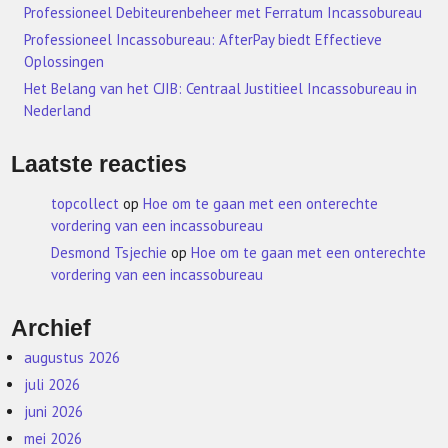
Professioneel Debiteurenbeheer met Ferratum Incassobureau
Professioneel Incassobureau: AfterPay biedt Effectieve
Oplossingen
Het Belang van het CJIB: Centraal Justitieel Incassobureau in
Nederland
Laatste reacties
topcollect
op
Hoe om te gaan met een onterechte
vordering van een incassobureau
Desmond Tsjechie
op
Hoe om te gaan met een onterechte
vordering van een incassobureau
Archief
augustus 2026
juli 2026
juni 2026
mei 2026