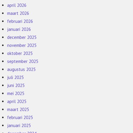
april 2026
maart 2026
februari 2026
januari 2026
december 2025
november 2025
oktober 2025
september 2025
augustus 2025
juli 2025
juni 2025
mei 2025
april 2025
maart 2025
februari 2025
januari 2025