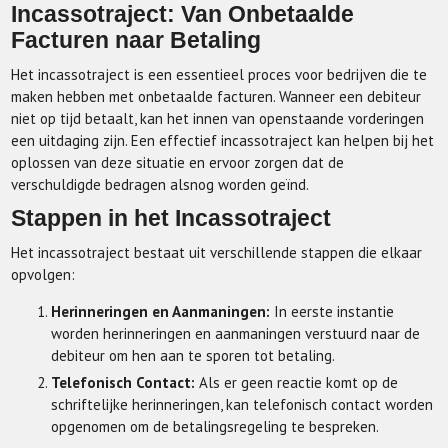
Incassotraject: Van Onbetaalde
Facturen naar Betaling
Het incassotraject is een essentieel proces voor bedrijven die te
maken hebben met onbetaalde facturen. Wanneer een debiteur
niet op tijd betaalt, kan het innen van openstaande vorderingen
een uitdaging zijn. Een effectief incassotraject kan helpen bij het
oplossen van deze situatie en ervoor zorgen dat de
verschuldigde bedragen alsnog worden geïnd.
Stappen in het Incassotraject
Het incassotraject bestaat uit verschillende stappen die elkaar
opvolgen:
Herinneringen en Aanmaningen:
In eerste instantie
worden herinneringen en aanmaningen verstuurd naar de
debiteur om hen aan te sporen tot betaling.
Telefonisch Contact:
Als er geen reactie komt op de
schriftelijke herinneringen, kan telefonisch contact worden
opgenomen om de betalingsregeling te bespreken.