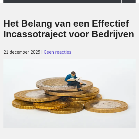
Het Belang van een Effectief
Incassotraject voor Bedrijven
21 december 2025
|
Geen reacties