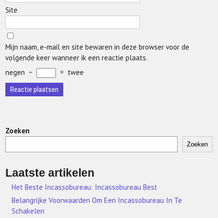
Site
Mijn naam, e-mail en site bewaren in deze browser voor de
volgende keer wanneer ik een reactie plaats.
negen
−
=
twee
Zoeken
Zoeken
Laatste artikelen
Het Beste Incassobureau: Incassobureau Best
Belangrijke Voorwaarden Om Een Incassobureau In Te
Schakelen