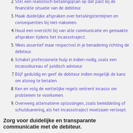
Stel een realistisch betalingsplan op dat past bij de
financiële situatie van de debiteur.
Maak duidelijke afspraken over betalingstermijnen en
consequenties bij niet-nakomen.
Houd een overzicht bij van alle communicatie en gemaakte
afspraken tijdens het incassotraject.
Wees assertief maar respectvol in je benadering richting de
debiteur.
Schakel professionele hulp in indien nodig, zoals een
incassobureau of juridisch adviseur.
Blijf geduldig en geef de debiteur indien mogelijk de kans
om alsnog te betalen.
Ken en volg de wettelijke regels omtrent incasso om
problemen te voorkomen.
Overweeg alternatieve oplossingen, zoals bemiddeling of
schuldsanering, als het incassotraject moeizaam verloopt.
Zorg voor duidelijke en transparante
communicatie met de debiteur.