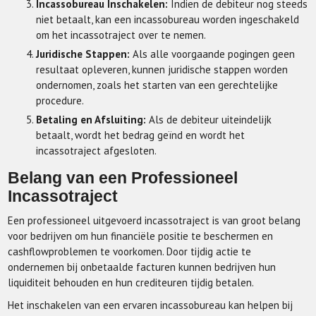
Incassobureau Inschakelen:
Indien de debiteur nog steeds
niet betaalt, kan een incassobureau worden ingeschakeld
om het incassotraject over te nemen.
Juridische Stappen:
Als alle voorgaande pogingen geen
resultaat opleveren, kunnen juridische stappen worden
ondernomen, zoals het starten van een gerechtelijke
procedure.
Betaling en Afsluiting:
Als de debiteur uiteindelijk
betaalt, wordt het bedrag geïnd en wordt het
incassotraject afgesloten.
Belang van een Professioneel
Incassotraject
Een professioneel uitgevoerd incassotraject is van groot belang
voor bedrijven om hun financiële positie te beschermen en
cashflowproblemen te voorkomen. Door tijdig actie te
ondernemen bij onbetaalde facturen kunnen bedrijven hun
liquiditeit behouden en hun crediteuren tijdig betalen.
Het inschakelen van een ervaren incassobureau kan helpen bij