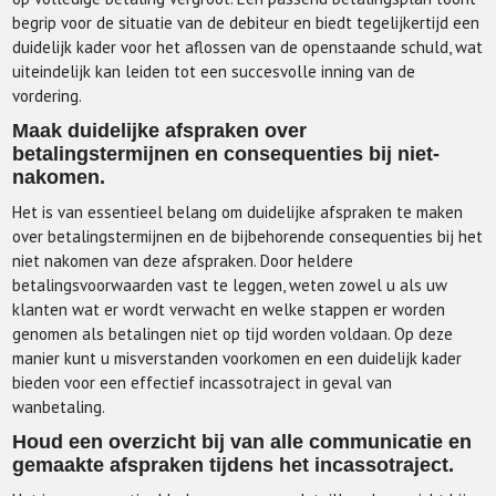
begrip voor de situatie van de debiteur en biedt tegelijkertijd een
duidelijk kader voor het aflossen van de openstaande schuld, wat
uiteindelijk kan leiden tot een succesvolle inning van de
vordering.
Maak duidelijke afspraken over
betalingstermijnen en consequenties bij niet-
nakomen.
Het is van essentieel belang om duidelijke afspraken te maken
over betalingstermijnen en de bijbehorende consequenties bij het
niet nakomen van deze afspraken. Door heldere
betalingsvoorwaarden vast te leggen, weten zowel u als uw
klanten wat er wordt verwacht en welke stappen er worden
genomen als betalingen niet op tijd worden voldaan. Op deze
manier kunt u misverstanden voorkomen en een duidelijk kader
bieden voor een effectief incassotraject in geval van
wanbetaling.
Houd een overzicht bij van alle communicatie en
gemaakte afspraken tijdens het incassotraject.