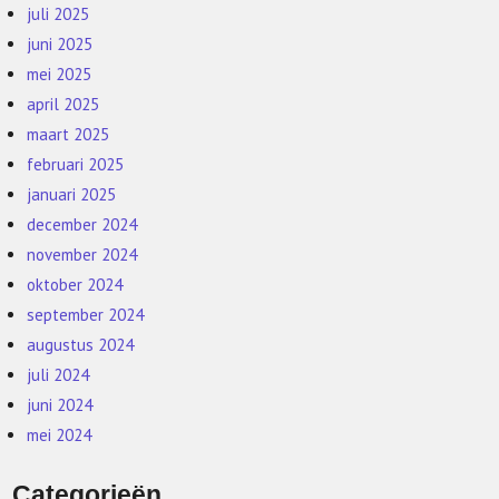
juli 2025
juni 2025
mei 2025
april 2025
maart 2025
februari 2025
januari 2025
december 2024
november 2024
oktober 2024
september 2024
augustus 2024
juli 2024
juni 2024
mei 2024
Categorieën