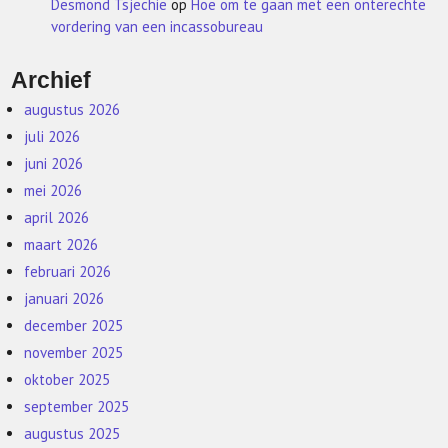
Desmond Tsjechie
op
Hoe om te gaan met een onterechte
vordering van een incassobureau
Archief
augustus 2026
juli 2026
juni 2026
mei 2026
april 2026
maart 2026
februari 2026
januari 2026
december 2025
november 2025
oktober 2025
september 2025
augustus 2025