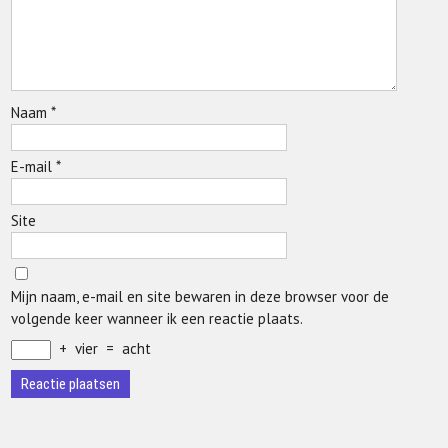
Naam
*
E-mail
*
Site
Mijn naam, e-mail en site bewaren in deze browser voor de
volgende keer wanneer ik een reactie plaats.
+
vier
=
acht