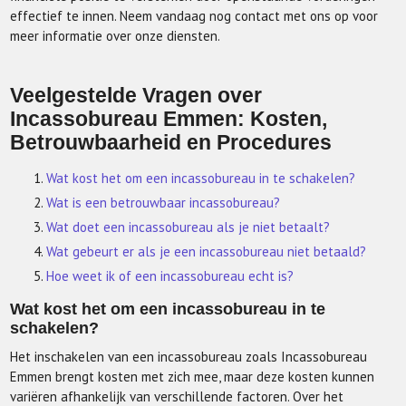
effectief te innen. Neem vandaag nog contact met ons op voor
meer informatie over onze diensten.
Veelgestelde Vragen over
Incassobureau Emmen: Kosten,
Betrouwbaarheid en Procedures
Wat kost het om een incassobureau in te schakelen?
Wat is een betrouwbaar incassobureau?
Wat doet een incassobureau als je niet betaalt?
Wat gebeurt er als je een incassobureau niet betaald?
Hoe weet ik of een incassobureau echt is?
Wat kost het om een incassobureau in te
schakelen?
Het inschakelen van een incassobureau zoals Incassobureau
Emmen brengt kosten met zich mee, maar deze kosten kunnen
variëren afhankelijk van verschillende factoren. Over het