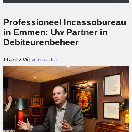
Professioneel Incassobureau
in Emmen: Uw Partner in
Debiteurenbeheer
14 april 2026
|
Geen reacties