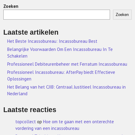
Zoeken
Zoeken
Laatste artikelen
Het Beste Incassobureau: Incassobureau Best
Belangrijke Voorwaarden Om Een Incassobureau In Te
Schakelen
Professioneel Debiteurenbeheer met Ferratum Incassobureau
Professioneel Incassobureau: AfterPay biedt Effectieve
Oplossingen
Het Belang van het CJIB: Centraal Justitieel Incassobureau in
Nederland
Laatste reacties
topcollect
op
Hoe om te gaan met een onterechte
vordering van een incassobureau