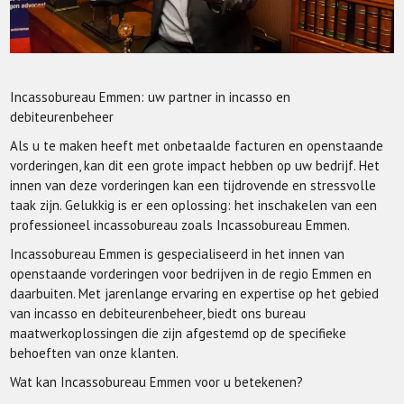
Incassobureau Emmen: uw partner in incasso en
debiteurenbeheer
Als u te maken heeft met onbetaalde facturen en openstaande
vorderingen, kan dit een grote impact hebben op uw bedrijf. Het
innen van deze vorderingen kan een tijdrovende en stressvolle
taak zijn. Gelukkig is er een oplossing: het inschakelen van een
professioneel incassobureau zoals Incassobureau Emmen.
Incassobureau Emmen is gespecialiseerd in het innen van
openstaande vorderingen voor bedrijven in de regio Emmen en
daarbuiten. Met jarenlange ervaring en expertise op het gebied
van incasso en debiteurenbeheer, biedt ons bureau
maatwerkoplossingen die zijn afgestemd op de specifieke
behoeften van onze klanten.
Wat kan Incassobureau Emmen voor u betekenen?