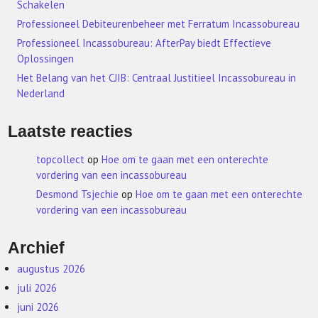
Schakelen
Professioneel Debiteurenbeheer met Ferratum Incassobureau
Professioneel Incassobureau: AfterPay biedt Effectieve
Oplossingen
Het Belang van het CJIB: Centraal Justitieel Incassobureau in
Nederland
Laatste reacties
topcollect
op
Hoe om te gaan met een onterechte
vordering van een incassobureau
Desmond Tsjechie
op
Hoe om te gaan met een onterechte
vordering van een incassobureau
Archief
augustus 2026
juli 2026
juni 2026