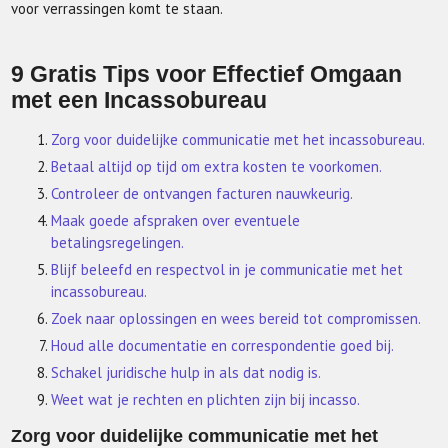
voor verrassingen komt te staan.
9 Gratis Tips voor Effectief Omgaan
met een Incassobureau
Zorg voor duidelijke communicatie met het incassobureau.
Betaal altijd op tijd om extra kosten te voorkomen.
Controleer de ontvangen facturen nauwkeurig.
Maak goede afspraken over eventuele
betalingsregelingen.
Blijf beleefd en respectvol in je communicatie met het
incassobureau.
Zoek naar oplossingen en wees bereid tot compromissen.
Houd alle documentatie en correspondentie goed bij.
Schakel juridische hulp in als dat nodig is.
Weet wat je rechten en plichten zijn bij incasso.
Zorg voor duidelijke communicatie met het