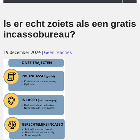
Is er echt zoiets als een gratis
incassobureau?
19 december 2024
|
Geen reacties