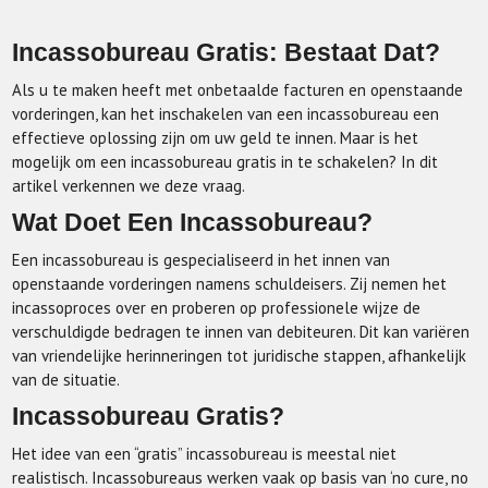
Incassobureau Gratis: Bestaat Dat?
Als u te maken heeft met onbetaalde facturen en openstaande
vorderingen, kan het inschakelen van een incassobureau een
effectieve oplossing zijn om uw geld te innen. Maar is het
mogelijk om een incassobureau gratis in te schakelen? In dit
artikel verkennen we deze vraag.
Wat Doet Een Incassobureau?
Een incassobureau is gespecialiseerd in het innen van
openstaande vorderingen namens schuldeisers. Zij nemen het
incassoproces over en proberen op professionele wijze de
verschuldigde bedragen te innen van debiteuren. Dit kan variëren
van vriendelijke herinneringen tot juridische stappen, afhankelijk
van de situatie.
Incassobureau Gratis?
Het idee van een “gratis” incassobureau is meestal niet
realistisch. Incassobureaus werken vaak op basis van ‘no cure, no