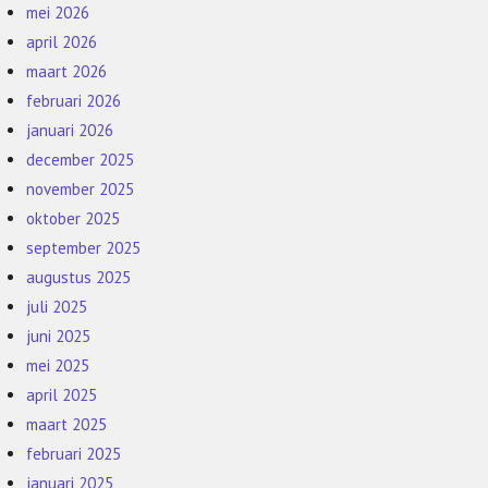
mei 2026
april 2026
maart 2026
februari 2026
januari 2026
december 2025
november 2025
oktober 2025
september 2025
augustus 2025
juli 2025
juni 2025
mei 2025
april 2025
maart 2025
februari 2025
januari 2025