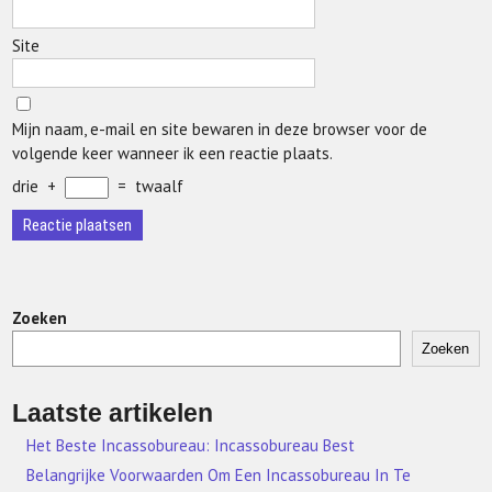
Site
Mijn naam, e-mail en site bewaren in deze browser voor de
volgende keer wanneer ik een reactie plaats.
drie
+
=
twaalf
Zoeken
Zoeken
Laatste artikelen
Het Beste Incassobureau: Incassobureau Best
Belangrijke Voorwaarden Om Een Incassobureau In Te