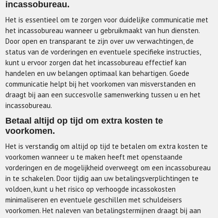
incassobureau.
Het is essentieel om te zorgen voor duidelijke communicatie met
het incassobureau wanneer u gebruikmaakt van hun diensten.
Door open en transparant te zijn over uw verwachtingen, de
status van de vorderingen en eventuele specifieke instructies,
kunt u ervoor zorgen dat het incassobureau effectief kan
handelen en uw belangen optimaal kan behartigen. Goede
communicatie helpt bij het voorkomen van misverstanden en
draagt bij aan een succesvolle samenwerking tussen u en het
incassobureau.
Betaal altijd op tijd om extra kosten te
voorkomen.
Het is verstandig om altijd op tijd te betalen om extra kosten te
voorkomen wanneer u te maken heeft met openstaande
vorderingen en de mogelijkheid overweegt om een incassobureau
in te schakelen. Door tijdig aan uw betalingsverplichtingen te
voldoen, kunt u het risico op verhoogde incassokosten
minimaliseren en eventuele geschillen met schuldeisers
voorkomen. Het naleven van betalingstermijnen draagt bij aan