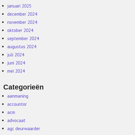
januari 2025
december 2024
november 2024
oktober 2024
september 2024
augustus 2024
juli 2024
juni 2024
mei 2024
Categorieën
aanmaning
accountor
acm
advocaat
agc deurwaarder