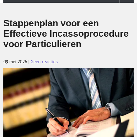
Stappenplan voor een
Effectieve Incassoprocedure
voor Particulieren
09 mei 2026
|
Geen reacties