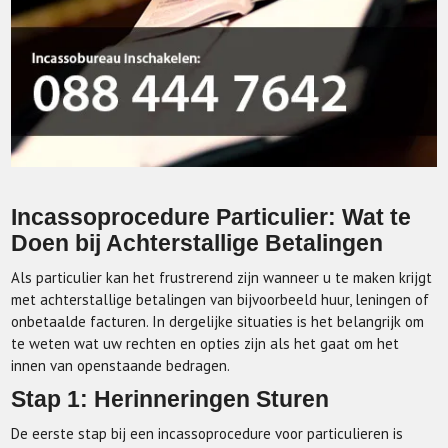
Incassoprocedure Particulier: Wat te
Doen bij Achterstallige Betalingen
Als particulier kan het frustrerend zijn wanneer u te maken krijgt
met achterstallige betalingen van bijvoorbeeld huur, leningen of
onbetaalde facturen. In dergelijke situaties is het belangrijk om
te weten wat uw rechten en opties zijn als het gaat om het
innen van openstaande bedragen.
Stap 1: Herinneringen Sturen
De eerste stap bij een incassoprocedure voor particulieren is