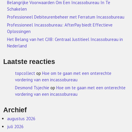
Belangrijke Voorwaarden Om Een Incassobureau In Te
Schakelen
Professioneel Debiteurenbeheer met Ferratum Incassobureau
Professioneel Incassobureau: AfterPay biedt Effectieve
Oplossingen
Het Belang van het CJIB: Centraal Justitieel Incassobureau in
Nederland
Laatste reacties
topcollect
op
Hoe om te gaan met een onterechte
vordering van een incassobureau
Desmond Tsjechie
op
Hoe om te gaan met een onterechte
vordering van een incassobureau
Archief
augustus 2026
juli 2026