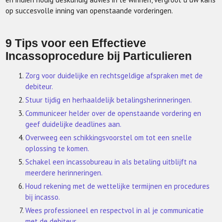
op succesvolle inning van openstaande vorderingen.
9 Tips voor een Effectieve
Incassoprocedure bij Particulieren
Zorg voor duidelijke en rechtsgeldige afspraken met de
debiteur.
Stuur tijdig en herhaaldelijk betalingsherinneringen.
Communiceer helder over de openstaande vordering en
geef duidelijke deadlines aan.
Overweeg een schikkingsvoorstel om tot een snelle
oplossing te komen.
Schakel een incassobureau in als betaling uitblijft na
meerdere herinneringen.
Houd rekening met de wettelijke termijnen en procedures
bij incasso.
Wees professioneel en respectvol in al je communicatie
met de debiteur.