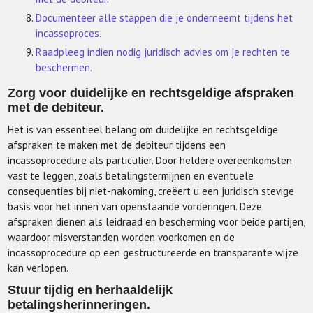
Documenteer alle stappen die je onderneemt tijdens het
incassoproces.
Raadpleeg indien nodig juridisch advies om je rechten te
beschermen.
Zorg voor duidelijke en rechtsgeldige afspraken
met de debiteur.
Het is van essentieel belang om duidelijke en rechtsgeldige
afspraken te maken met de debiteur tijdens een
incassoprocedure als particulier. Door heldere overeenkomsten
vast te leggen, zoals betalingstermijnen en eventuele
consequenties bij niet-nakoming, creëert u een juridisch stevige
basis voor het innen van openstaande vorderingen. Deze
afspraken dienen als leidraad en bescherming voor beide partijen,
waardoor misverstanden worden voorkomen en de
incassoprocedure op een gestructureerde en transparante wijze
kan verlopen.
Stuur tijdig en herhaaldelijk
betalingsherinneringen.