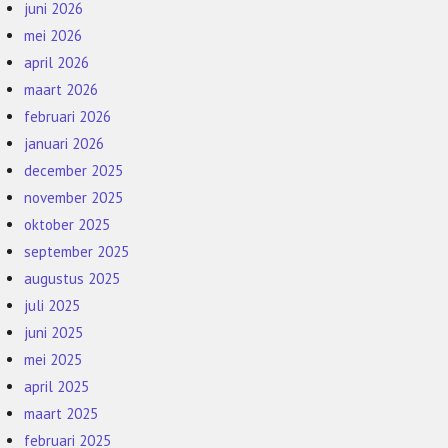
juni 2026
mei 2026
april 2026
maart 2026
februari 2026
januari 2026
december 2025
november 2025
oktober 2025
september 2025
augustus 2025
juli 2025
juni 2025
mei 2025
april 2025
maart 2025
februari 2025