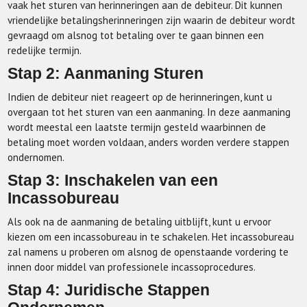
vaak het sturen van herinneringen aan de debiteur. Dit kunnen
vriendelijke betalingsherinneringen zijn waarin de debiteur wordt
gevraagd om alsnog tot betaling over te gaan binnen een
redelijke termijn.
Stap 2: Aanmaning Sturen
Indien de debiteur niet reageert op de herinneringen, kunt u
overgaan tot het sturen van een aanmaning. In deze aanmaning
wordt meestal een laatste termijn gesteld waarbinnen de
betaling moet worden voldaan, anders worden verdere stappen
ondernomen.
Stap 3: Inschakelen van een
Incassobureau
Als ook na de aanmaning de betaling uitblijft, kunt u ervoor
kiezen om een incassobureau in te schakelen. Het incassobureau
zal namens u proberen om alsnog de openstaande vordering te
innen door middel van professionele incassoprocedures.
Stap 4: Juridische Stappen