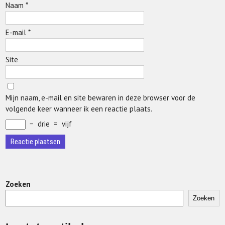
Naam
*
E-mail
*
Site
Mijn naam, e-mail en site bewaren in deze browser voor de
volgende keer wanneer ik een reactie plaats.
−
drie
=
vijf
Zoeken
Zoeken