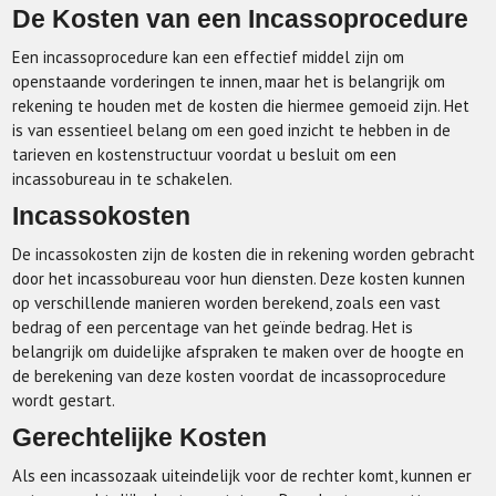
De Kosten van een Incassoprocedure
Een incassoprocedure kan een effectief middel zijn om
openstaande vorderingen te innen, maar het is belangrijk om
rekening te houden met de kosten die hiermee gemoeid zijn. Het
is van essentieel belang om een goed inzicht te hebben in de
tarieven en kostenstructuur voordat u besluit om een
incassobureau in te schakelen.
Incassokosten
De incassokosten zijn de kosten die in rekening worden gebracht
door het incassobureau voor hun diensten. Deze kosten kunnen
op verschillende manieren worden berekend, zoals een vast
bedrag of een percentage van het geïnde bedrag. Het is
belangrijk om duidelijke afspraken te maken over de hoogte en
de berekening van deze kosten voordat de incassoprocedure
wordt gestart.
Gerechtelijke Kosten
Als een incassozaak uiteindelijk voor de rechter komt, kunnen er