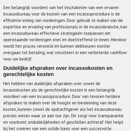
Een belangrijk voordeel van het inschakelen van een ervaren
incassobureau voor de kosten van een incassoprocedure is de
efficiënte inning van vorderingen. Door gebruik te maken van de
expertise en ervaring van professionals in de incassobranche, kan
een incassobureau effectieve strategieën toepassen om
openstaande vorderingen snel en doeltreffend te innen. Hierdoor
wordt het proces versneld en kunnen debiteuren sneller
overgaan tot betaling, wat resulteert in een verbeterde cashflow
voor uw bedrijf.
Duidelijke afspraken over incassokosten en
gerechtelijke kosten
Het hebben van duidelijke afspraken over zowel de
incassokosten als de gerechtelijke kosten is een belangrijk
voordeel van een incassoprocedure. Door van tevoren heldere
afspraken te maken over de hoogte en berekening van deze
kosten, kunnen zowel de opdrachtgever als het incassobureau
precies weten waar ze aan toe zijn. Dit zorgt voor transparantie
en voorkomt onduidelijkheden of geschillen achteraf. Het helpt
bij het creëren van een solide basis voor een succesvolle