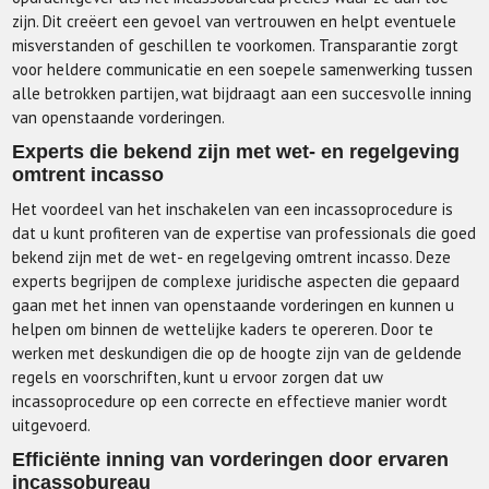
zijn. Dit creëert een gevoel van vertrouwen en helpt eventuele
misverstanden of geschillen te voorkomen. Transparantie zorgt
voor heldere communicatie en een soepele samenwerking tussen
alle betrokken partijen, wat bijdraagt aan een succesvolle inning
van openstaande vorderingen.
Experts die bekend zijn met wet- en regelgeving
omtrent incasso
Het voordeel van het inschakelen van een incassoprocedure is
dat u kunt profiteren van de expertise van professionals die goed
bekend zijn met de wet- en regelgeving omtrent incasso. Deze
experts begrijpen de complexe juridische aspecten die gepaard
gaan met het innen van openstaande vorderingen en kunnen u
helpen om binnen de wettelijke kaders te opereren. Door te
werken met deskundigen die op de hoogte zijn van de geldende
regels en voorschriften, kunt u ervoor zorgen dat uw
incassoprocedure op een correcte en effectieve manier wordt
uitgevoerd.
Efficiënte inning van vorderingen door ervaren
incassobureau