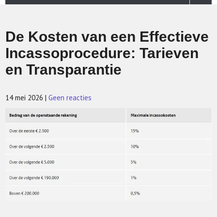
De Kosten van een Effectieve
Incassoprocedure: Tarieven
en Transparantie
14 mei 2026
|
Geen reacties