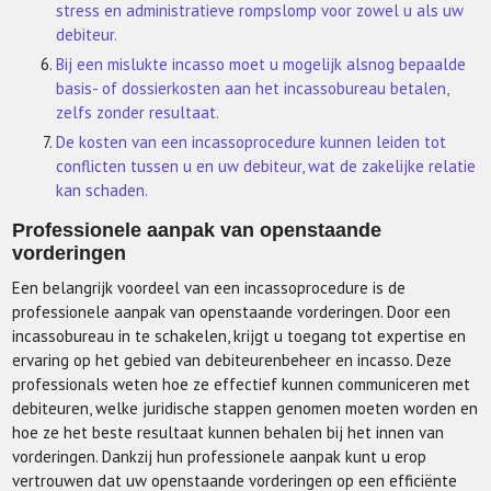
stress en administratieve rompslomp voor zowel u als uw
debiteur.
Bij een mislukte incasso moet u mogelijk alsnog bepaalde
basis- of dossierkosten aan het incassobureau betalen,
zelfs zonder resultaat.
De kosten van een incassoprocedure kunnen leiden tot
conflicten tussen u en uw debiteur, wat de zakelijke relatie
kan schaden.
Professionele aanpak van openstaande
vorderingen
Een belangrijk voordeel van een incassoprocedure is de
professionele aanpak van openstaande vorderingen. Door een
incassobureau in te schakelen, krijgt u toegang tot expertise en
ervaring op het gebied van debiteurenbeheer en incasso. Deze
professionals weten hoe ze effectief kunnen communiceren met
debiteuren, welke juridische stappen genomen moeten worden en
hoe ze het beste resultaat kunnen behalen bij het innen van
vorderingen. Dankzij hun professionele aanpak kunt u erop
vertrouwen dat uw openstaande vorderingen op een efficiënte