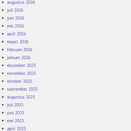
augustus 2026
juli 2026
juni 2026
mei 2026
april 2026
maart 2026
februari 2026
januari 2026
december 2025
november 2025
oktober 2025
september 2025
augustus 2025
juli 2025
juni 2025
mei 2025
april 2025