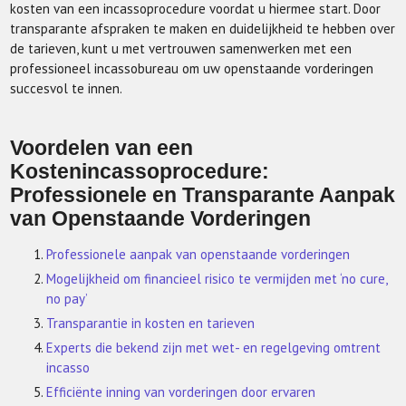
kosten van een incassoprocedure voordat u hiermee start. Door
transparante afspraken te maken en duidelijkheid te hebben over
de tarieven, kunt u met vertrouwen samenwerken met een
professioneel incassobureau om uw openstaande vorderingen
succesvol te innen.
Voordelen van een
Kostenincassoprocedure:
Professionele en Transparante Aanpak
van Openstaande Vorderingen
Professionele aanpak van openstaande vorderingen
Mogelijkheid om financieel risico te vermijden met ‘no cure,
no pay’
Transparantie in kosten en tarieven
Experts die bekend zijn met wet- en regelgeving omtrent
incasso
Efficiënte inning van vorderingen door ervaren