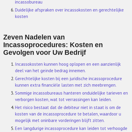
incassobureau
Duidelijke afspraken over incassokosten en gerechtelijke
kosten
Zeven Nadelen van
Incassoprocedures: Kosten en
Gevolgen voor Uw Bedrijf
Incassokosten kunnen hoog oplopen en een aanzienlijk
deel van het geïnde bedrag innemen.
Gerechtelijke kosten bij een juridische incassoprocedure
kunnen extra financiële lasten met zich meebrengen.
Sommige incassobureaus hanteren onduidelijke tarieven en
verborgen kosten, wat tot verrassingen kan leiden.
Het risico bestaat dat de debiteur niet in staat is om de
kosten van de incassoprocedure te betalen, waardoor u
mogelijk met oninbare vorderingen blijft zitten.
Een langdurige incassoprocedure kan leiden tot verhoogde