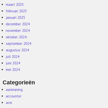
maart 2025
februari 2025
januari 2025
december 2024
november 2024
oktober 2024
september 2024
augustus 2024
juli 2024
juni 2024
mei 2024
Categorieën
aanmaning
accountor
acm