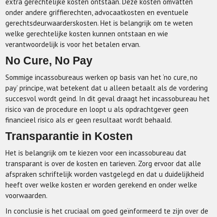
extra gerechtelijke kosten ontstaan. Deze kosten omvatten
onder andere griffierechten, advocaatkosten en eventuele
gerechtsdeurwaarderskosten. Het is belangrijk om te weten
welke gerechtelijke kosten kunnen ontstaan en wie
verantwoordelijk is voor het betalen ervan.
No Cure, No Pay
Sommige incassobureaus werken op basis van het ‘no cure, no
pay’ principe, wat betekent dat u alleen betaalt als de vordering
succesvol wordt geïnd. In dit geval draagt het incassobureau het
risico van de procedure en loopt u als opdrachtgever geen
financieel risico als er geen resultaat wordt behaald.
Transparantie in Kosten
Het is belangrijk om te kiezen voor een incassobureau dat
transparant is over de kosten en tarieven. Zorg ervoor dat alle
afspraken schriftelijk worden vastgelegd en dat u duidelijkheid
heeft over welke kosten er worden gerekend en onder welke
voorwaarden.
In conclusie is het cruciaal om goed geïnformeerd te zijn over de