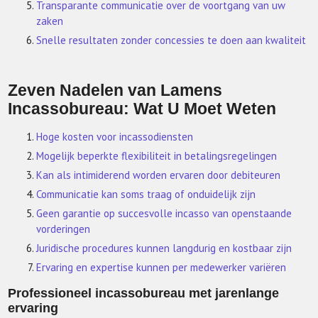
Transparante communicatie over de voortgang van uw
zaken
Snelle resultaten zonder concessies te doen aan kwaliteit
Zeven Nadelen van Lamens
Incassobureau: Wat U Moet Weten
Hoge kosten voor incassodiensten
Mogelijk beperkte flexibiliteit in betalingsregelingen
Kan als intimiderend worden ervaren door debiteuren
Communicatie kan soms traag of onduidelijk zijn
Geen garantie op succesvolle incasso van openstaande
vorderingen
Juridische procedures kunnen langdurig en kostbaar zijn
Ervaring en expertise kunnen per medewerker variëren
Professioneel incassobureau met jarenlange
ervaring