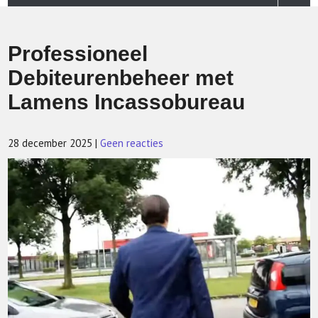
Professioneel
Debiteurenbeheer met
Lamens Incassobureau
28 december 2025
|
Geen reacties