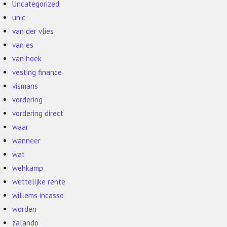
Uncategorized
unic
van der vlies
van es
van hoek
vesting finance
vismans
vordering
vordering direct
waar
wanneer
wat
wehkamp
wettelijke rente
willems incasso
worden
zalando