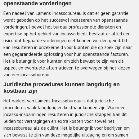
openstaande vorderingen
Een nadeel van Lamens Incassobureau is dat er geen garantie
wordt geboden op het succesvol incasseren van openstaande
vorderingen. Hoewel het bureau professionele diensten en
expertise op het gebied van incasso biedt, bestaat er altijd een
risico dat bepaalde vorderingen niet kunnen worden geïnd. Dit
kan resulteren in onzekerheid voor klanten die op zoek zijn naar
een gegarandeerde oplossing voor hun openstaande facturen.
Het is belangrijk voor klanten om zich bewust te zijn van dit
aspect en eventuele alternatieven te overwegen bij het kiezen
van een incassobureau.
Juridische procedures kunnen langdurig en
kostbaar zijn
Het nadeel van Lamens Incassobureau is dat juridische
procedures vaak langdurig en kostbaar kunnen zijn. Wanneer
incasso-inspanningen resulteren in juridische stappen, kan dit
leiden tot vertragingen en extra kosten voor zowel het
incassobureau als de cliënt. Het is belangrijk voor bedrijven om
zich bewust te zijn van deze mogelijke uitdaging en om samen