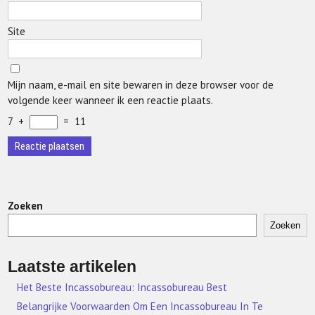
Site
Mijn naam, e-mail en site bewaren in deze browser voor de
volgende keer wanneer ik een reactie plaats.
7
+
=
11
Zoeken
Zoeken
Laatste artikelen
Het Beste Incassobureau: Incassobureau Best
Belangrijke Voorwaarden Om Een Incassobureau In Te