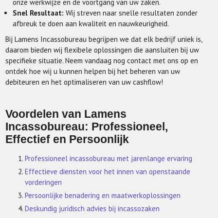
onze werkwijze en de voortgang van uw zaken.
Snel Resultaat:
Wij streven naar snelle resultaten zonder
afbreuk te doen aan kwaliteit en nauwkeurigheid.
Bij Lamens Incassobureau begrijpen we dat elk bedrijf uniek is,
daarom bieden wij flexibele oplossingen die aansluiten bij uw
specifieke situatie. Neem vandaag nog contact met ons op en
ontdek hoe wij u kunnen helpen bij het beheren van uw
debiteuren en het optimaliseren van uw cashflow!
Voordelen van Lamens
Incassobureau: Professioneel,
Effectief en Persoonlijk
Professioneel incassobureau met jarenlange ervaring
Effectieve diensten voor het innen van openstaande
vorderingen
Persoonlijke benadering en maatwerkoplossingen
Deskundig juridisch advies bij incassozaken