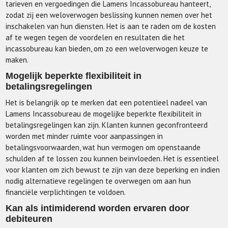
tarieven en vergoedingen die Lamens Incassobureau hanteert,
zodat zij een weloverwogen beslissing kunnen nemen over het
inschakelen van hun diensten. Het is aan te raden om de kosten
af te wegen tegen de voordelen en resultaten die het
incassobureau kan bieden, om zo een weloverwogen keuze te
maken.
Mogelijk beperkte flexibiliteit in
betalingsregelingen
Het is belangrijk op te merken dat een potentieel nadeel van
Lamens Incassobureau de mogelijke beperkte flexibiliteit in
betalingsregelingen kan zijn. Klanten kunnen geconfronteerd
worden met minder ruimte voor aanpassingen in
betalingsvoorwaarden, wat hun vermogen om openstaande
schulden af te lossen zou kunnen beïnvloeden. Het is essentieel
voor klanten om zich bewust te zijn van deze beperking en indien
nodig alternatieve regelingen te overwegen om aan hun
financiële verplichtingen te voldoen.
Kan als intimiderend worden ervaren door
debiteuren