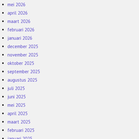
mei 2026
april 2026
maart 2026
februari 2026
januari 2026
december 2025
november 2025
oktober 2025
september 2025
augustus 2025
juli 2025
juni 2025
mei 2025
april 2025
maart 2025
februari 2025
januari 2025