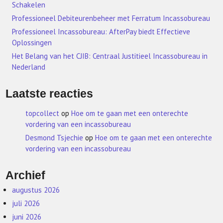
Schakelen
Professioneel Debiteurenbeheer met Ferratum Incassobureau
Professioneel Incassobureau: AfterPay biedt Effectieve
Oplossingen
Het Belang van het CJIB: Centraal Justitieel Incassobureau in
Nederland
Laatste reacties
topcollect
op
Hoe om te gaan met een onterechte
vordering van een incassobureau
Desmond Tsjechie
op
Hoe om te gaan met een onterechte
vordering van een incassobureau
Archief
augustus 2026
juli 2026
juni 2026