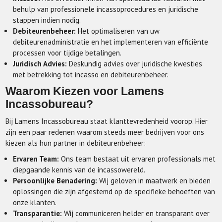
behulp van professionele incassoprocedures en juridische
stappen indien nodig.
Debiteurenbeheer:
Het optimaliseren van uw
debiteurenadministratie en het implementeren van efficiënte
processen voor tijdige betalingen.
Juridisch Advies:
Deskundig advies over juridische kwesties
met betrekking tot incasso en debiteurenbeheer.
Waarom Kiezen voor Lamens
Incassobureau?
Bij Lamens Incassobureau staat klanttevredenheid voorop. Hier
zijn een paar redenen waarom steeds meer bedrijven voor ons
kiezen als hun partner in debiteurenbeheer:
Ervaren Team:
Ons team bestaat uit ervaren professionals met
diepgaande kennis van de incassowereld.
Persoonlijke Benadering:
Wij geloven in maatwerk en bieden
oplossingen die zijn afgestemd op de specifieke behoeften van
onze klanten.
Transparantie:
Wij communiceren helder en transparant over