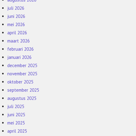
juli 2026
juni 2026
mei 2026
april 2026
maart 2026
februari 2026
januari 2026
december 2025
november 2025
oktober 2025
september 2025
augustus 2025
juli 2025
juni 2025
mei 2025
april 2025