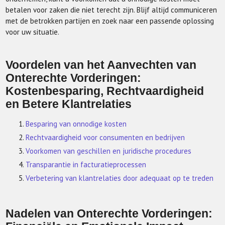
betalen voor zaken die niet terecht zijn. Blijf altijd communiceren
met de betrokken partijen en zoek naar een passende oplossing
voor uw situatie.
Voordelen van het Aanvechten van
Onterechte Vorderingen:
Kostenbesparing, Rechtvaardigheid
en Betere Klantrelaties
Besparing van onnodige kosten
Rechtvaardigheid voor consumenten en bedrijven
Voorkomen van geschillen en juridische procedures
Transparantie in facturatieprocessen
Verbetering van klantrelaties door adequaat op te treden
Nadelen van Onterechte Vorderingen: