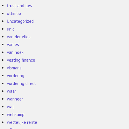
trust and law
ultimoo
Uncategorized
unic
van der vlies
van es
van hoek
vesting finance
vismans
vordering
vordering direct
waar
wanneer
wat
wehkamp
wettelijke rente