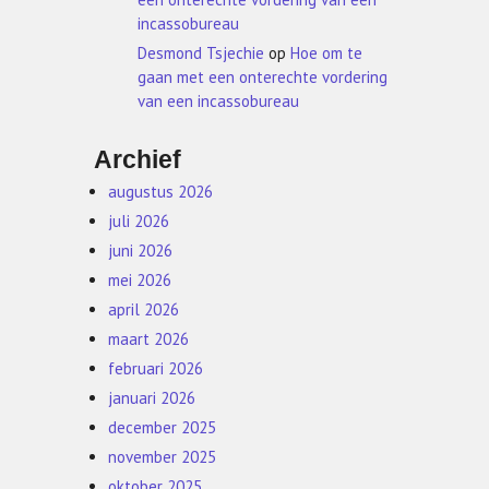
incassobureau
Desmond Tsjechie
op
Hoe om te
gaan met een onterechte vordering
van een incassobureau
Archief
augustus 2026
juli 2026
juni 2026
mei 2026
april 2026
maart 2026
februari 2026
januari 2026
december 2025
november 2025
oktober 2025