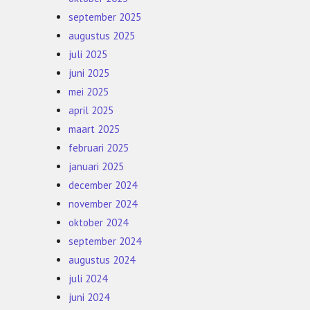
september 2025
augustus 2025
juli 2025
juni 2025
mei 2025
april 2025
maart 2025
februari 2025
januari 2025
december 2024
november 2024
oktober 2024
september 2024
augustus 2024
juli 2024
juni 2024