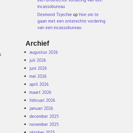
incassobureau
Desmond Tsjechie
op
Hoe om te
gaan met een onterechte vordering
van een incassobureau
Archief
augustus 2026
s
juli 2026
juni 2026
mei 2026
april 2026
maart 2026
februari 2026
januari 2026
december 2025
november 2025
oktober 2025