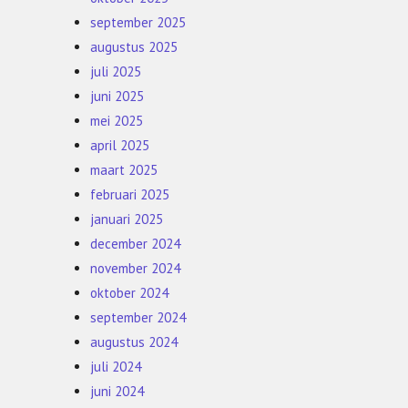
september 2025
augustus 2025
juli 2025
juni 2025
mei 2025
april 2025
maart 2025
februari 2025
januari 2025
december 2024
november 2024
oktober 2024
september 2024
augustus 2024
juli 2024
juni 2024