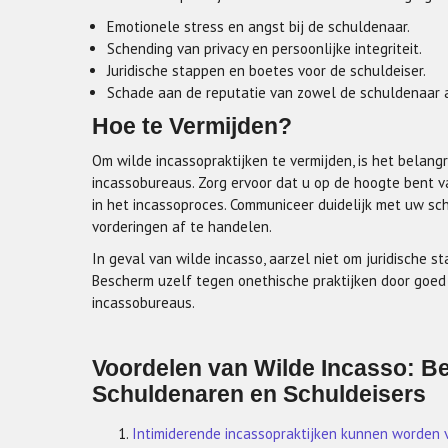
Emotionele stress en angst bij de schuldenaar.
Schending van privacy en persoonlijke integriteit.
Juridische stappen en boetes voor de schuldeiser.
Schade aan de reputatie van zowel de schuldenaar a
Hoe te Vermijden?
Om wilde incassopraktijken te vermijden, is het belan
incassobureaus. Zorg ervoor dat u op de hoogte bent 
in het incassoproces. Communiceer duidelijk met uw sc
vorderingen af te handelen.
In geval van wilde incasso, aarzel niet om juridische 
Bescherm uzelf tegen onethische praktijken door goed g
incassobureaus.
Voordelen van Wilde Incasso: Be
Schuldenaren en Schuldeisers
Intimiderende incassopraktijken kunnen worden