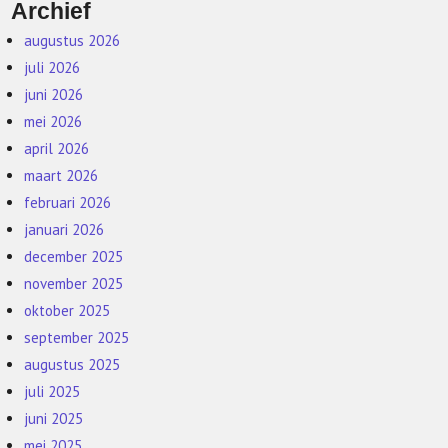
Archief
augustus 2026
juli 2026
juni 2026
mei 2026
april 2026
maart 2026
februari 2026
januari 2026
december 2025
november 2025
oktober 2025
september 2025
augustus 2025
juli 2025
juni 2025
mei 2025