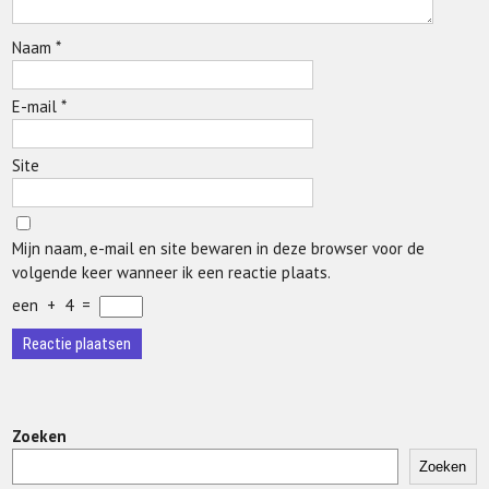
Naam
*
E-mail
*
Site
Mijn naam, e-mail en site bewaren in deze browser voor de
volgende keer wanneer ik een reactie plaats.
een
+
4
=
Zoeken
Zoeken