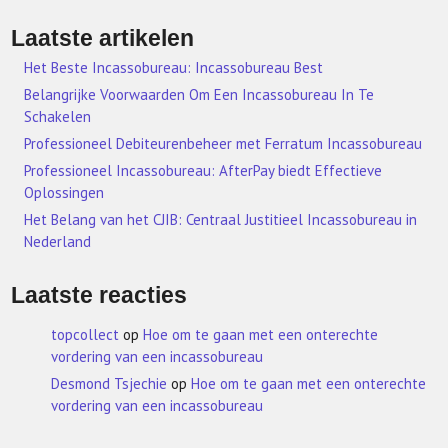
Laatste artikelen
Het Beste Incassobureau: Incassobureau Best
Belangrijke Voorwaarden Om Een Incassobureau In Te
Schakelen
Professioneel Debiteurenbeheer met Ferratum Incassobureau
Professioneel Incassobureau: AfterPay biedt Effectieve
Oplossingen
Het Belang van het CJIB: Centraal Justitieel Incassobureau in
Nederland
Laatste reacties
topcollect
op
Hoe om te gaan met een onterechte
vordering van een incassobureau
Desmond Tsjechie
op
Hoe om te gaan met een onterechte
vordering van een incassobureau