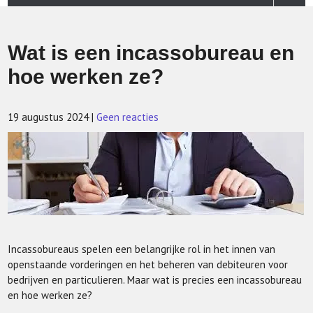
Wat is een incassobureau en
hoe werken ze?
19 augustus 2024
|
Geen reacties
Incassobureaus spelen een belangrijke rol in het innen van
openstaande vorderingen en het beheren van debiteuren voor
bedrijven en particulieren. Maar wat is precies een incassobureau
en hoe werken ze?