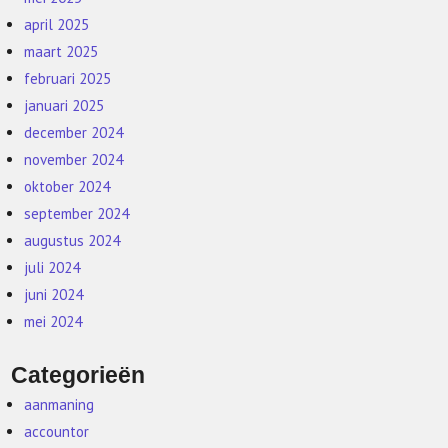
april 2025
maart 2025
februari 2025
januari 2025
december 2024
november 2024
oktober 2024
september 2024
augustus 2024
juli 2024
juni 2024
mei 2024
Categorieën
aanmaning
accountor