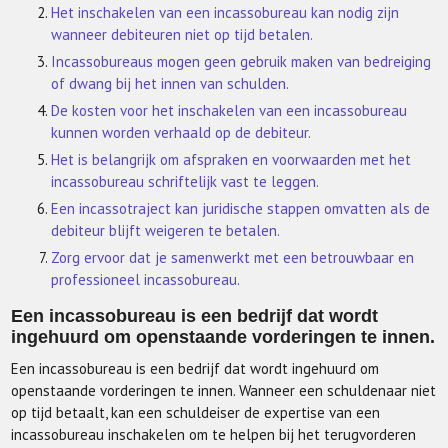
Het inschakelen van een incassobureau kan nodig zijn
wanneer debiteuren niet op tijd betalen.
Incassobureaus mogen geen gebruik maken van bedreiging
of dwang bij het innen van schulden.
De kosten voor het inschakelen van een incassobureau
kunnen worden verhaald op de debiteur.
Het is belangrijk om afspraken en voorwaarden met het
incassobureau schriftelijk vast te leggen.
Een incassotraject kan juridische stappen omvatten als de
debiteur blijft weigeren te betalen.
Zorg ervoor dat je samenwerkt met een betrouwbaar en
professioneel incassobureau.
Een incassobureau is een bedrijf dat wordt
ingehuurd om openstaande vorderingen te innen.
Een incassobureau is een bedrijf dat wordt ingehuurd om
openstaande vorderingen te innen. Wanneer een schuldenaar niet
op tijd betaalt, kan een schuldeiser de expertise van een
incassobureau inschakelen om te helpen bij het terugvorderen