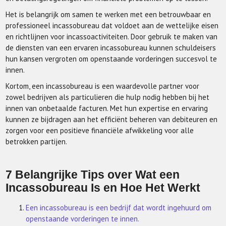
Het is belangrijk om samen te werken met een betrouwbaar en
professioneel incassobureau dat voldoet aan de wettelijke eisen
en richtlijnen voor incassoactiviteiten. Door gebruik te maken van
de diensten van een ervaren incassobureau kunnen schuldeisers
hun kansen vergroten om openstaande vorderingen succesvol te
innen.
Kortom, een incassobureau is een waardevolle partner voor
zowel bedrijven als particulieren die hulp nodig hebben bij het
innen van onbetaalde facturen. Met hun expertise en ervaring
kunnen ze bijdragen aan het efficiënt beheren van debiteuren en
zorgen voor een positieve financiële afwikkeling voor alle
betrokken partijen.
7 Belangrijke Tips over Wat een
Incassobureau Is en Hoe Het Werkt
Een incassobureau is een bedrijf dat wordt ingehuurd om
openstaande vorderingen te innen.