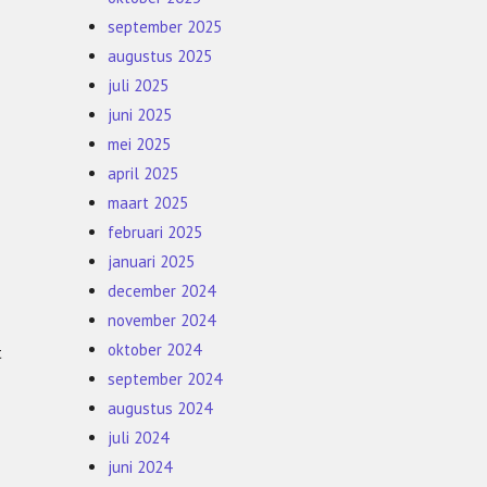
september 2025
augustus 2025
juli 2025
juni 2025
mei 2025
april 2025
maart 2025
februari 2025
januari 2025
december 2024
november 2024
oktober 2024
t
september 2024
augustus 2024
juli 2024
juni 2024