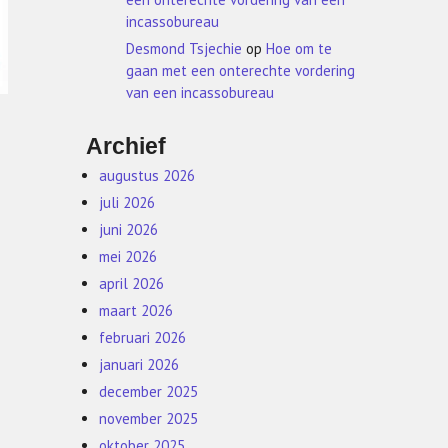
incassobureau
Desmond Tsjechie
op
Hoe om te
gaan met een onterechte vordering
van een incassobureau
Archief
augustus 2026
juli 2026
juni 2026
mei 2026
april 2026
maart 2026
februari 2026
januari 2026
december 2025
november 2025
oktober 2025